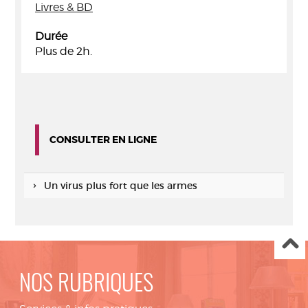
Livres & BD
Durée
Plus de 2h.
CONSULTER EN LIGNE
Un virus plus fort que les armes
NOS RUBRIQUES