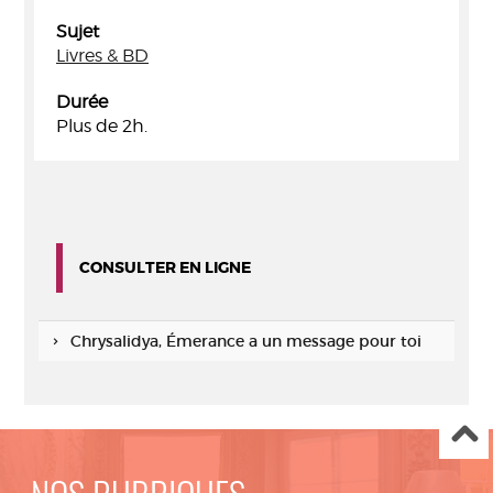
Sujet
Livres & BD
Durée
Plus de 2h.
CONSULTER EN LIGNE
Chrysalidya, Émerance a un message pour toi