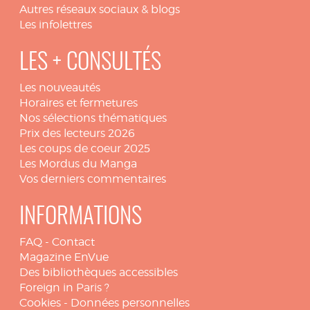
Autres réseaux sociaux & blogs
Les infolettres
LES + CONSULTÉS
Les nouveautés
Horaires et fermetures
Nos sélections thématiques
Prix des lecteurs 2026
Les coups de coeur 2025
Les Mordus du Manga
Vos derniers commentaires
INFORMATIONS
FAQ
-
Contact
Magazine EnVue
Des bibliothèques accessibles
Foreign in Paris ?
Cookies
-
Données personnelles