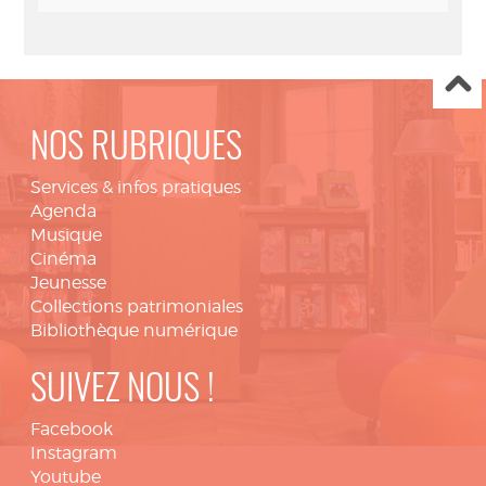
NOS RUBRIQUES
Services & infos pratiques
Agenda
Musique
Cinéma
Jeunesse
Collections patrimoniales
Bibliothèque numérique
SUIVEZ NOUS !
Facebook
Instagram
Youtube