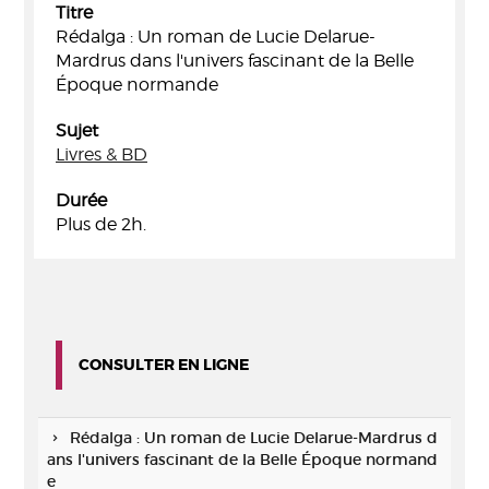
Titre
Rédalga : Un roman de Lucie Delarue-
Mardrus dans l'univers fascinant de la Belle
Époque normande
Sujet
Livres & BD
Durée
Plus de 2h.
CONSULTER EN LIGNE
Rédalga : Un roman de Lucie Delarue-Mardrus d
ans l'univers fascinant de la Belle Époque normand
e