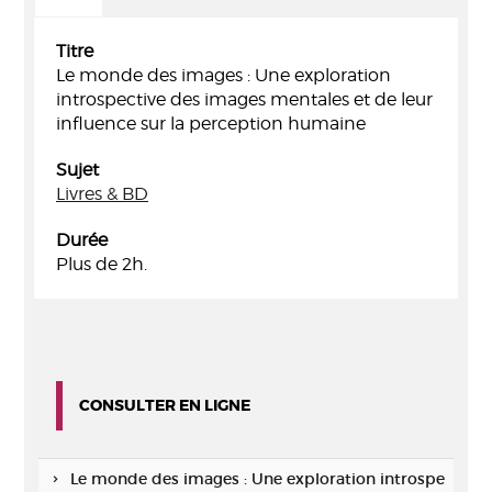
Titre
Le monde des images : Une exploration
introspective des images mentales et de leur
influence sur la perception humaine
Sujet
Livres & BD
Durée
Plus de 2h.
CONSULTER EN LIGNE
Le monde des images : Une exploration introspe