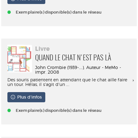
Exemplaire(s) disponible(s) dans le réseau
Livre
QUAND LE CHAT N'EST PAS LÀ
John Crombie (1939-....). Auteur - MeMo -
impr. 2008
Des souris patientent en attendant que le chat aille faire
un tour. Hélas, il s'agit d'un ...
Plus d'infos
Exemplaire(s) disponible(s) dans le réseau