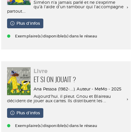
Siméon n'a jamais parlé et ne s'exprime
qu'à l'aide d'un tambour qui l'accompagne
partout....
Plus d'infos
Exemplaire(s) disponible(s) dans le réseau
Livre
ET SI ON JOUAIT ?
Ana Pessoa (1982-....). Auteur - MeMo - 2025
Aujourd'hui, il pleut. Gnou et Blaireau
décident de jouer aux cartes. Ils distribuent les ...
Plus d'infos
Exemplaire(s) disponible(s) dans le réseau