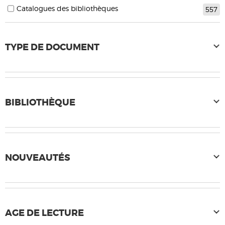
Catalogues des bibliothèques
557
TYPE DE DOCUMENT
BIBLIOTHÈQUE
NOUVEAUTÉS
AGE DE LECTURE