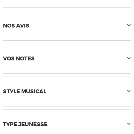
NOS AVIS
VOS NOTES
STYLE MUSICAL
TYPE JEUNESSE