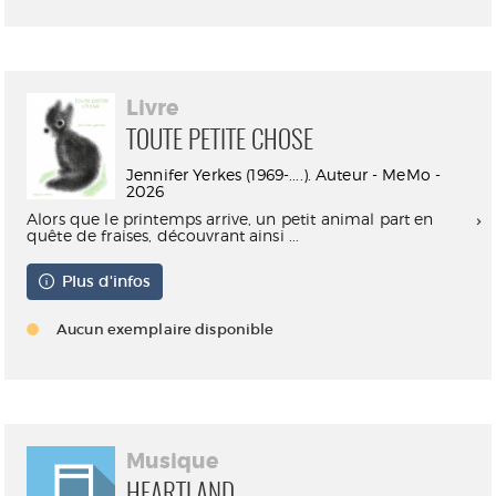
Livre
TOUTE PETITE CHOSE
Jennifer Yerkes (1969-....). Auteur - MeMo -
2026
Alors que le printemps arrive, un petit animal part en
quête de fraises, découvrant ainsi ...
Plus d'infos
Aucun exemplaire disponible
Musique
HEARTLAND