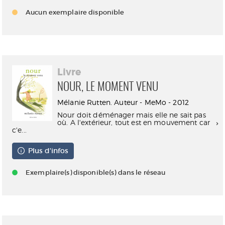
Aucun exemplaire disponible
Livre
NOUR, LE MOMENT VENU
Mélanie Rutten. Auteur - MeMo - 2012
Nour doit déménager mais elle ne sait pas
où. A l'extérieur, tout est en mouvement car
c'e...
Plus d'infos
Exemplaire(s) disponible(s) dans le réseau