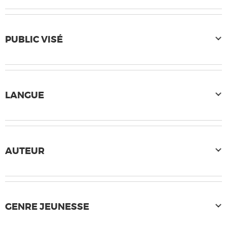
PUBLIC VISÉ
LANGUE
AUTEUR
GENRE JEUNESSE