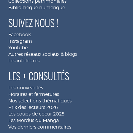
Collections patrimoniales
Bibliothèque numérique
SUIVEZ NOUS !
Facebook
Instagram
Youtube
Autres réseaux sociaux & blogs
Les infolettres
LES + CONSULTÉS
Les nouveautés
Horaires et fermetures
Nos sélections thématiques
Prix des lecteurs 2026
Les coups de coeur 2025
Les Mordus du Manga
Vos derniers commentaires