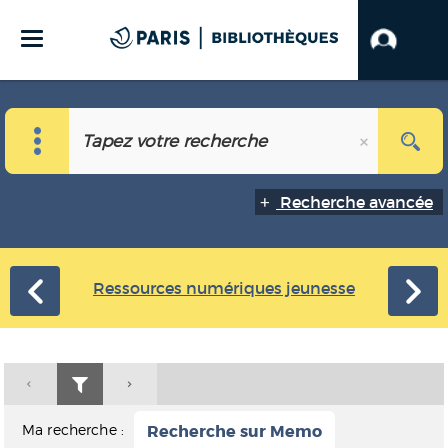
Recherche avancée
Ressources numériques jeunesse
Ma recherche :
Recherche sur Memo