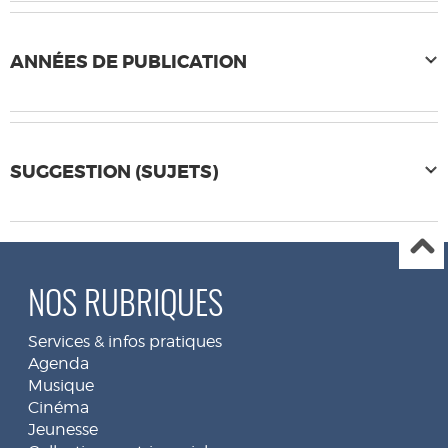
ANNÉES DE PUBLICATION
SUGGESTION (SUJETS)
NOS RUBRIQUES
Services & infos pratiques
Agenda
Musique
Cinéma
Jeunesse