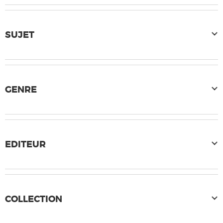
SUJET
GENRE
EDITEUR
COLLECTION