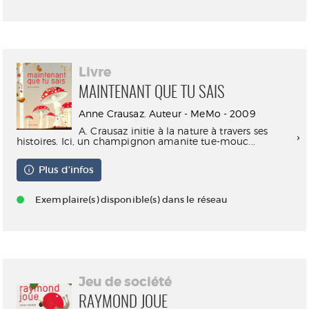
Livre
MAINTENANT QUE TU SAIS
Anne Crausaz. Auteur - MeMo - 2009
A. Crausaz initie à la nature à travers ses
histoires. Ici, un champignon amanite tue-mouc...
Plus d'infos
Exemplaire(s) disponible(s) dans le réseau
Jeu de société
RAYMOND JOUE