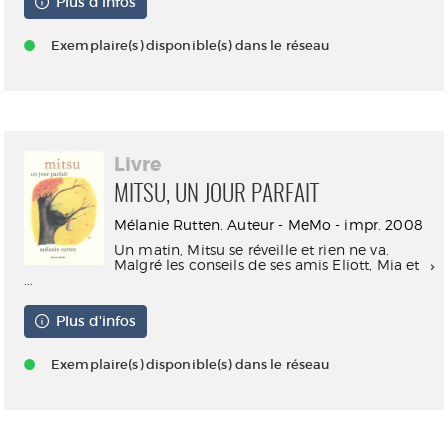
Plus d'infos
Exemplaire(s) disponible(s) dans le réseau
Livre
MITSU, UN JOUR PARFAIT
Mélanie Rutten. Auteur - MeMo - impr. 2008
Un matin, Mitsu se réveille et rien ne va.
Malgré les conseils de ses amis Eliott, Mia et
...
Plus d'infos
Exemplaire(s) disponible(s) dans le réseau