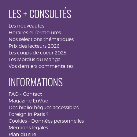
LES + CONSULTÉS
Les nouveautés
Horaires et fermetures
Nos sélections thématiques
Prix des lecteurs 2026
Les coups de coeur 2025
Les Mordus du Manga
Vos derniers commentaires
INFORMATIONS
FAQ
-
Contact
Magazine EnVue
Des bibliothèques accessibles
Foreign in Paris ?
Cookies
-
Données personnelles
Mentions légales
Plan du site