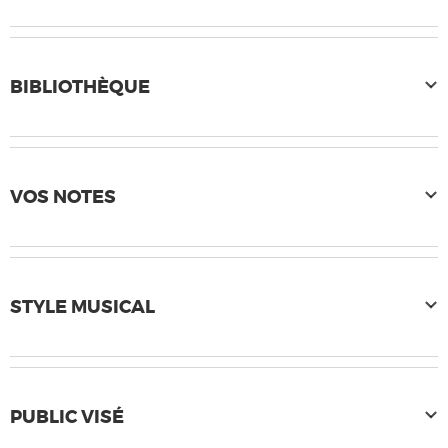
BIBLIOTHÈQUE
VOS NOTES
STYLE MUSICAL
PUBLIC VISÉ