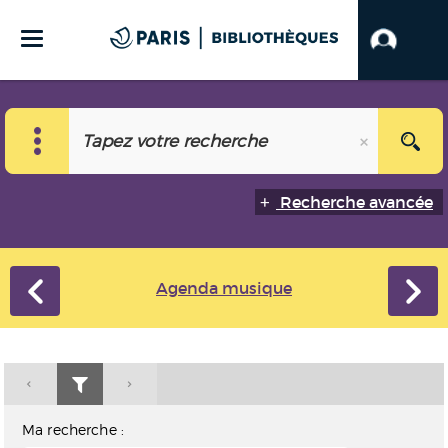
Recherche avancée
Agenda musique
Ma recherche :