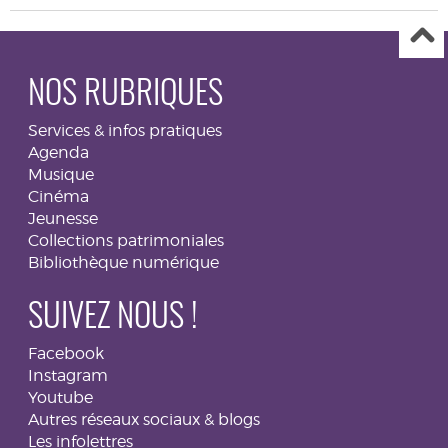
NOS RUBRIQUES
Services & infos pratiques
Agenda
Musique
Cinéma
Jeunesse
Collections patrimoniales
Bibliothèque numérique
SUIVEZ NOUS !
Facebook
Instagram
Youtube
Autres réseaux sociaux & blogs
Les infolettres