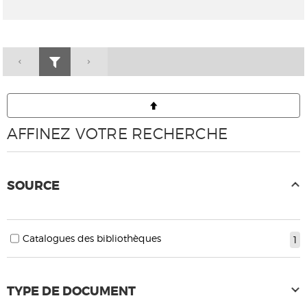
AFFINEZ VOTRE RECHERCHE
SOURCE
Catalogues des bibliothèques
1
TYPE DE DOCUMENT