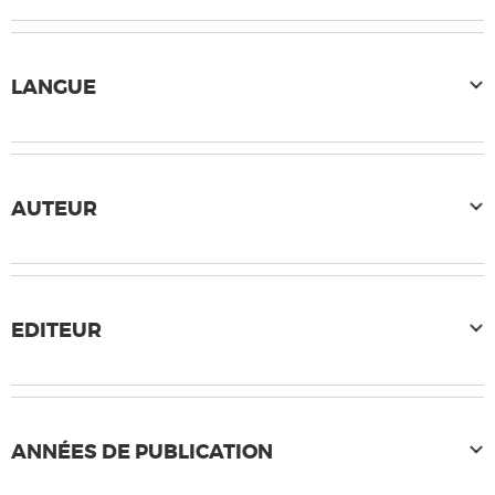
LANGUE
AUTEUR
EDITEUR
ANNÉES DE PUBLICATION