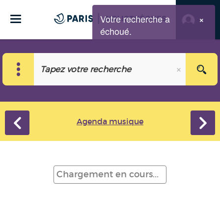
Votre recherche a
×
échoué.
Agenda musique
Chargement en cours...