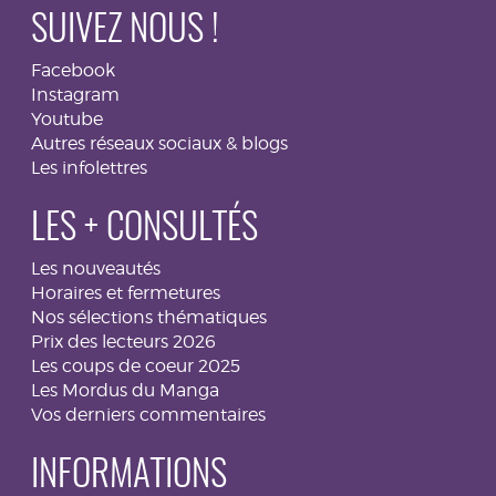
SUIVEZ NOUS !
Facebook
Instagram
Youtube
Autres réseaux sociaux & blogs
Les infolettres
LES + CONSULTÉS
Les nouveautés
Horaires et fermetures
Nos sélections thématiques
Prix des lecteurs 2026
Les coups de coeur 2025
Les Mordus du Manga
Vos derniers commentaires
INFORMATIONS