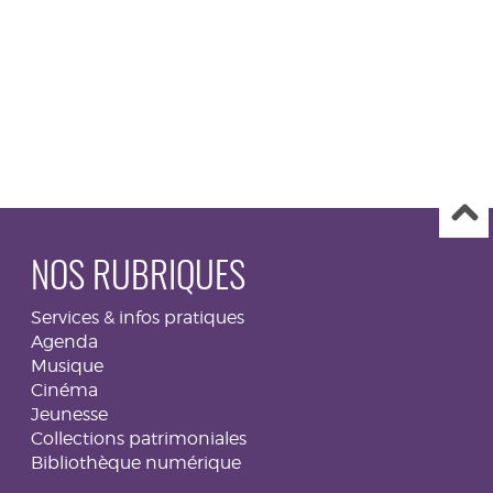
NOS RUBRIQUES
Services & infos pratiques
Agenda
Musique
Cinéma
Jeunesse
Collections patrimoniales
Bibliothèque numérique