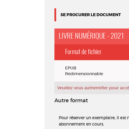
SE PROCURER LE DOCUMENT
LIVRE NUMÉRIQUE - 2021
Format de fichier
Exemplaires
EPUB
Redimensionnable
Veuillez vous authentifier pour ac
Autre format
Pour réserver un exemplaire, il est 
abonnement en cours.