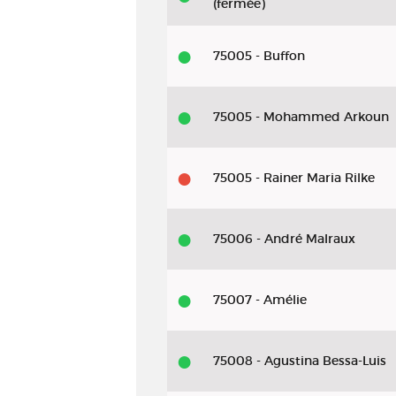
(fermée)
75005 - Buffon
75005 - Mohammed Arkoun
75005 - Rainer Maria Rilke
75006 - André Malraux
75007 - Amélie
75008 - Agustina Bessa-Luis