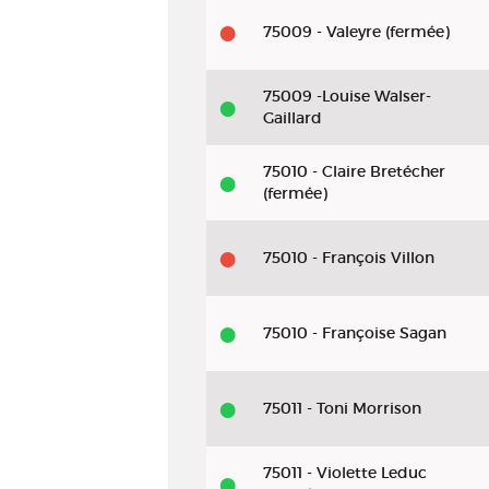
75009 - Valeyre (fermée)
75009 -Louise Walser-
Gaillard
75010 - Claire Bretécher
(fermée)
75010 - François Villon
75010 - Françoise Sagan
75011 - Toni Morrison
75011 - Violette Leduc