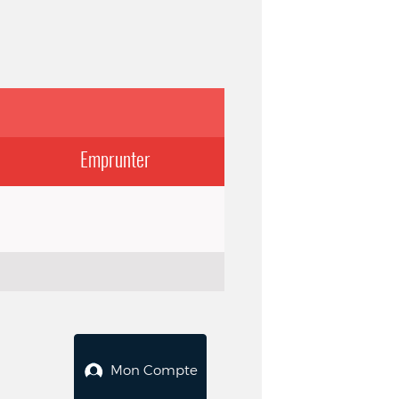
Emprunter
Mon Compte