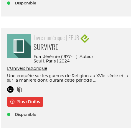
Disponible
Livre numérique | EPUB
SURVIVRE
Foa, Jérémie (1977-....). Auteur
Seuil. Paris | 2024
L'Univers historique
Une enquête sur les guerres de Religion au XVIe siècle et
sur la manière dont, durant cette période ...
Plus d'infos
Disponible