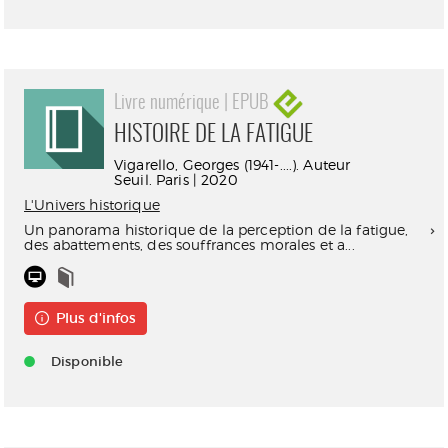
Livre numérique | EPUB
HISTOIRE DE LA FATIGUE
Vigarello, Georges (1941-....). Auteur
Seuil. Paris | 2020
L'Univers historique
Un panorama historique de la perception de la fatigue,
des abattements, des souffrances morales et a...
Plus d'infos
Disponible