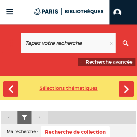
Recherche avancée
Sélections thématiques
Ma recherche :
Recherche de collection