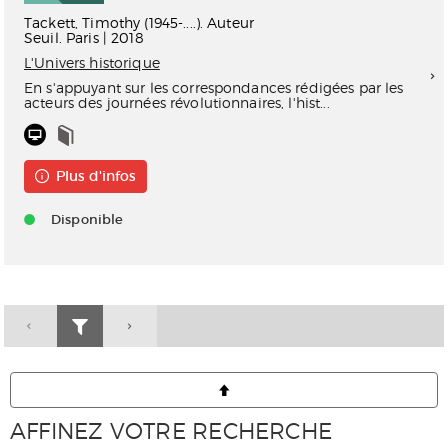
Tackett, Timothy (1945-....). Auteur
Seuil. Paris | 2018
L'Univers historique
En s'appuyant sur les correspondances rédigées par les
acteurs des journées révolutionnaires, l'hist...
Plus d'infos
Disponible
AFFINEZ VOTRE RECHERCHE