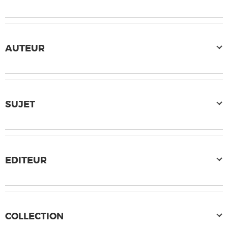
AUTEUR
SUJET
EDITEUR
COLLECTION