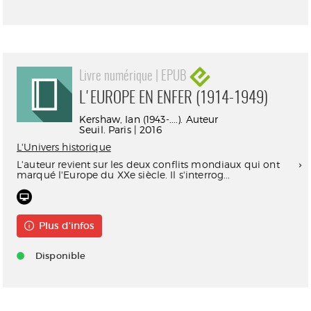
Livre numérique | EPUB
L'EUROPE EN ENFER (1914-1949)
Kershaw, Ian (1943-....). Auteur
Seuil. Paris | 2016
L'Univers historique
L'auteur revient sur les deux conflits mondiaux qui ont
marqué l'Europe du XXe siècle. Il s'interrog...
Plus d'infos
Disponible