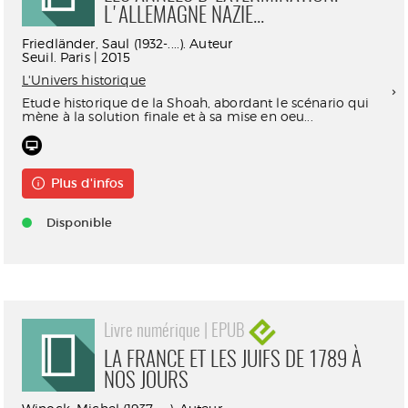
L'ALLEMAGNE NAZIE...
Friedländer, Saul (1932-....). Auteur
Seuil. Paris | 2015
L'Univers historique
Etude historique de la Shoah, abordant le scénario qui
mène à la solution finale et à sa mise en oeu...
Plus d'infos
Disponible
Livre numérique | EPUB
LA FRANCE ET LES JUIFS DE 1789 À
NOS JOURS