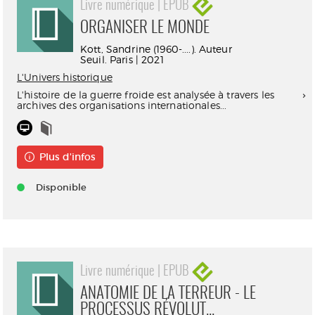
Livre numérique | EPUB
ORGANISER LE MONDE
Kott, Sandrine (1960-....). Auteur
Seuil. Paris | 2021
L'Univers historique
L'histoire de la guerre froide est analysée à travers les
archives des organisations internationales...
Plus d'infos
Disponible
Livre numérique | EPUB
ANATOMIE DE LA TERREUR - LE
PROCESSUS RÉVOLUT...