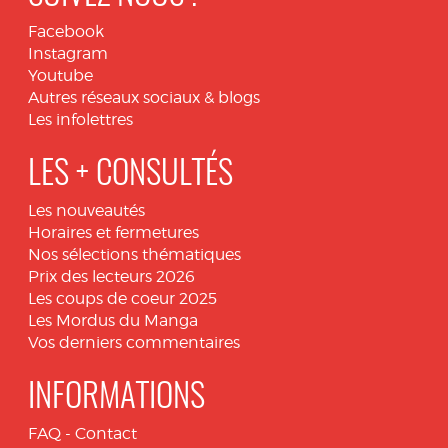
Facebook
Instagram
Youtube
Autres réseaux sociaux & blogs
Les infolettres
LES + CONSULTÉS
Les nouveautés
Horaires et fermetures
Nos sélections thématiques
Prix des lecteurs 2026
Les coups de coeur 2025
Les Mordus du Manga
Vos derniers commentaires
INFORMATIONS
FAQ
-
Contact