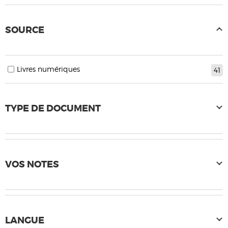
SOURCE
Livres numériques
41
TYPE DE DOCUMENT
VOS NOTES
LANGUE