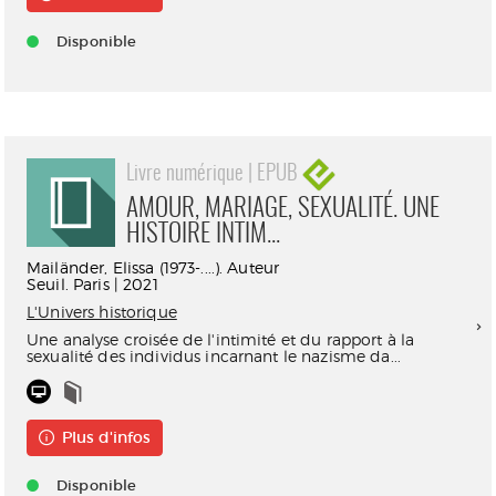
Disponible
Livre numérique | EPUB
AMOUR, MARIAGE, SEXUALITÉ. UNE
HISTOIRE INTIM...
Mailänder, Elissa (1973-....). Auteur
Seuil. Paris | 2021
L'Univers historique
Une analyse croisée de l'intimité et du rapport à la
sexualité des individus incarnant le nazisme da...
Plus d'infos
Disponible