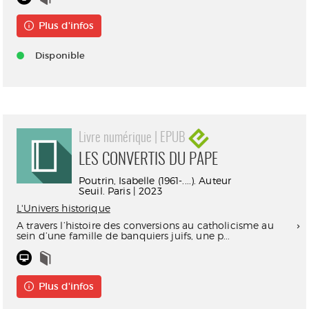
Plus d'infos
Disponible
Livre numérique | EPUB
LES CONVERTIS DU PAPE
Poutrin, Isabelle (1961-....). Auteur
Seuil. Paris | 2023
L'Univers historique
A travers l’histoire des conversions au catholicisme au
sein d’une famille de banquiers juifs, une p...
Plus d'infos