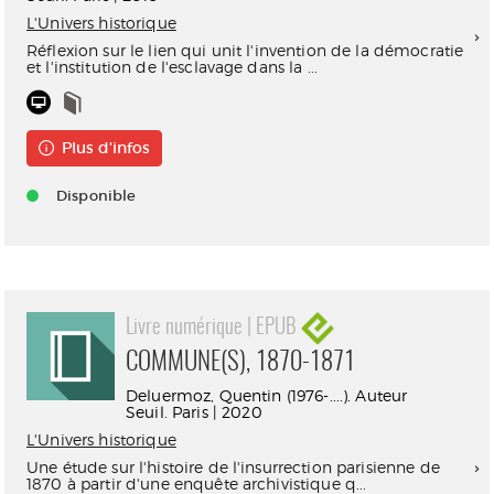
L'Univers historique
Réflexion sur le lien qui unit l'invention de la démocratie
et l'institution de l'esclavage dans la ...
Plus d'infos
Disponible
Livre numérique | EPUB
COMMUNE(S), 1870-1871
Deluermoz, Quentin (1976-....). Auteur
Seuil. Paris | 2020
L'Univers historique
Une étude sur l'histoire de l'insurrection parisienne de
1870 à partir d'une enquête archivistique q...