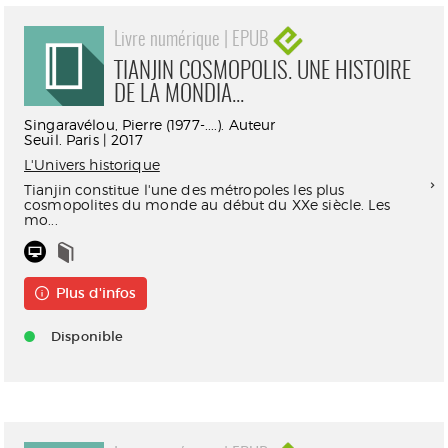
Livre numérique | EPUB
TIANJIN COSMOPOLIS. UNE HISTOIRE
DE LA MONDIA...
Singaravélou, Pierre (1977-....). Auteur
Seuil. Paris | 2017
L'Univers historique
Tianjin constitue l'une des métropoles les plus
cosmopolites du monde au début du XXe siècle. Les
mo...
Plus d'infos
Disponible