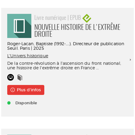
Livre numérique | EPUB
NOUVELLE HISTOIRE DE L'EXTRÊME
DROITE
Roger-Lacan, Baptiste (1992-....). Directeur de publication
Seuil. Paris | 2025
L'Univers historique
De la contre-révolution à l'ascension du front national,
une histoire de l'extrême droite en France ...
Plus d'infos
Disponible