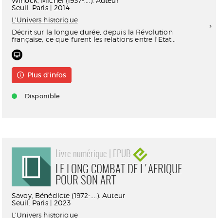
Winock, Michel (1937-....). Auteur
Seuil. Paris | 2014
L'Univers historique
Décrit sur la longue durée, depuis la Révolution
française, ce que furent les relations entre l'Etat...
Plus d'infos
Disponible
Livre numérique | EPUB
LE LONG COMBAT DE L'AFRIQUE
POUR SON ART
Savoy, Bénédicte (1972-....). Auteur
Seuil. Paris | 2023
L'Univers historique