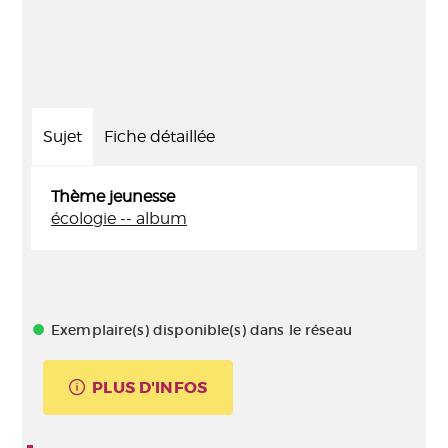
Sujet
Fiche détaillée
Thème jeunesse
écologie -- album
Exemplaire(s) disponible(s) dans le réseau
PLUS D'INFOS