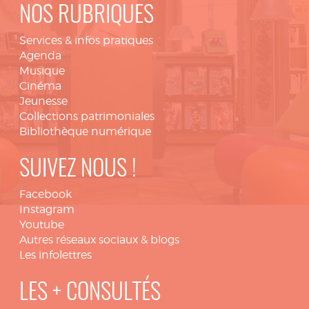
NOS RUBRIQUES
Services & infos pratiques
Agenda
Musique
Cinéma
Jeunesse
Collections patrimoniales
Bibliothèque numérique
SUIVEZ NOUS !
Facebook
Instagram
Youtube
Autres réseaux sociaux & blogs
Les infolettres
LES + CONSULTÉS