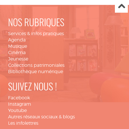
NOS RUBRIQUES
Services & infos pratiques
Agenda
Musique
Cinéma
Jeunesse
Collections patrimoniales
Bibliothèque numérique
SUIVEZ NOUS !
Facebook
Instagram
Youtube
Autres réseaux sociaux & blogs
Les infolettres