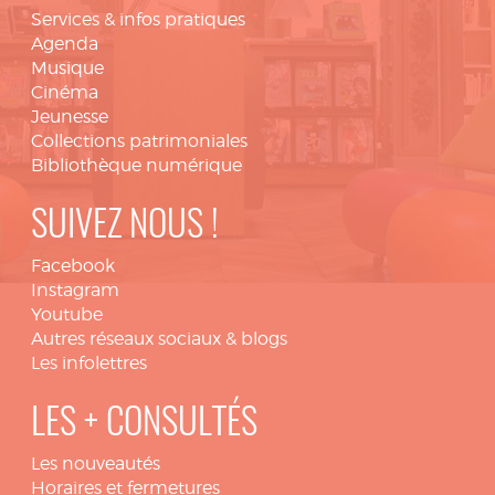
Services & infos pratiques
Agenda
Musique
Cinéma
Jeunesse
Collections patrimoniales
Bibliothèque numérique
SUIVEZ NOUS !
Facebook
Instagram
Youtube
Autres réseaux sociaux & blogs
Les infolettres
LES + CONSULTÉS
Les nouveautés
Horaires et fermetures