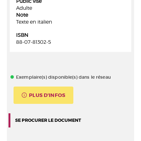
Public visé
Adulte
Note
Texte en italien
ISBN
88-07-81302-5
Exemplaire(s) disponible(s) dans le réseau
PLUS D'INFOS
SE PROCURER LE DOCUMENT