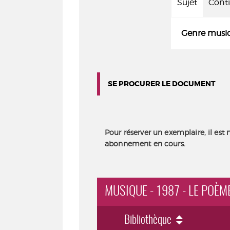
Sujet
Cont
Genre music
SE PROCURER LE DOCUMENT
Pour réserver un exemplaire, il est 
abonnement en cours.
MUSIQUE - 1987 - LE POÈM
Bibliothèque