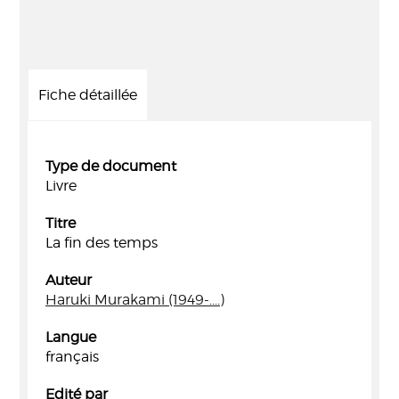
Fiche détaillée
Type de document
Livre
Titre
La fin des temps
Auteur
Haruki Murakami (1949-....)
Langue
français
Edité par