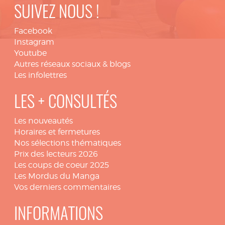
SUIVEZ NOUS !
Facebook
Instagram
Youtube
Autres réseaux sociaux & blogs
Les infolettres
LES + CONSULTÉS
Les nouveautés
Horaires et fermetures
Nos sélections thématiques
Prix des lecteurs 2026
Les coups de coeur 2025
Les Mordus du Manga
Vos derniers commentaires
INFORMATIONS