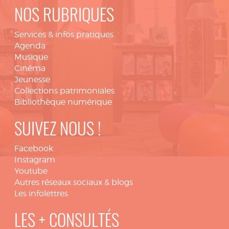
NOS RUBRIQUES
Services & infos pratiques
Agenda
Musique
Cinéma
Jeunesse
Collections patrimoniales
Bibliothèque numérique
SUIVEZ NOUS !
Facebook
Instagram
Youtube
Autres réseaux sociaux & blogs
Les infolettres
LES + CONSULTÉS