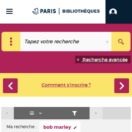
Recherche avancée
Comment s'inscrire ?
Ma recherche :
bob marley