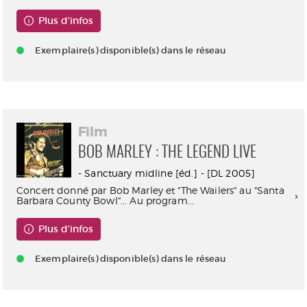
Plus d'infos
Exemplaire(s) disponible(s) dans le réseau
Film
BOB MARLEY : THE LEGEND LIVE
- Sanctuary midline [éd.] - [DL 2005]
Concert donné par Bob Marley et "The Wailers" au "Santa
Barbara County Bowl"... Au program...
Plus d'infos
Exemplaire(s) disponible(s) dans le réseau