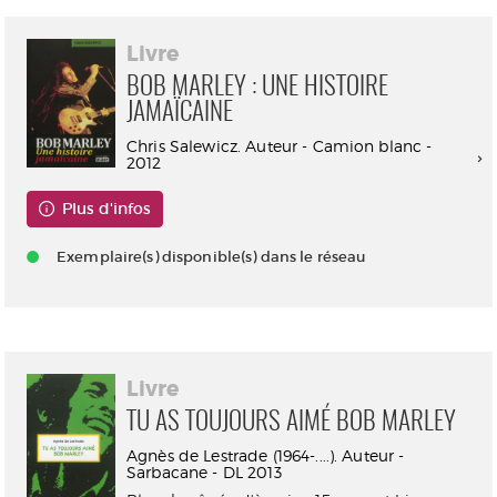
Livre
BOB MARLEY : UNE HISTOIRE
JAMAÏCAINE
Chris Salewicz. Auteur - Camion blanc -
2012
Plus d'infos
Exemplaire(s) disponible(s) dans le réseau
Livre
TU AS TOUJOURS AIMÉ BOB MARLEY
Agnès de Lestrade (1964-....). Auteur -
Sarbacane - DL 2013