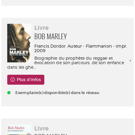
Livre
BOB MARLEY
Francis Dordor. Auteur - Flammarion - impr.
2009
Biographie du prophète du reggae et
évocation de son parcours, de son enfance
dans les ghe...
Plus d'infos
Exemplaire(s) disponible(s) dans le réseau
Livre