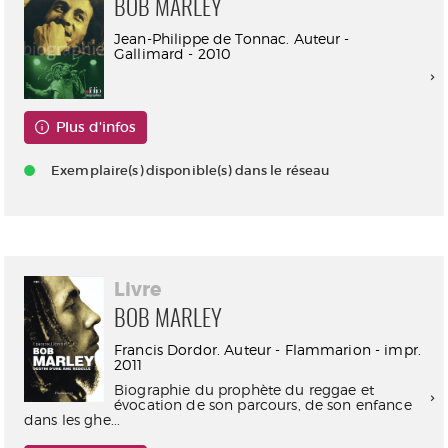
BOB MARLEY
Jean-Philippe de Tonnac. Auteur -
Gallimard - 2010
Plus d'infos
Exemplaire(s) disponible(s) dans le réseau
Livre
BOB MARLEY
Francis Dordor. Auteur - Flammarion - impr.
2011
Biographie du prophète du reggae et
évocation de son parcours, de son enfance
dans les ghe...