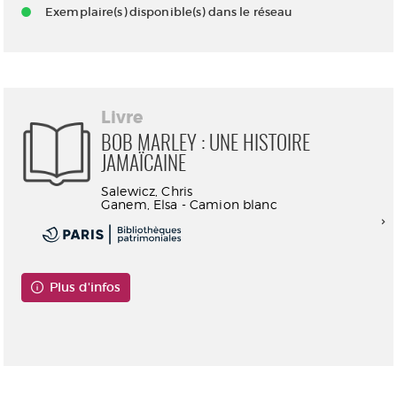
Exemplaire(s) disponible(s) dans le réseau
Livre
BOB MARLEY : UNE HISTOIRE
JAMAÏCAINE
Salewicz, Chris
Ganem, Elsa - Camion blanc
Plus d'infos
Consultable en ligne