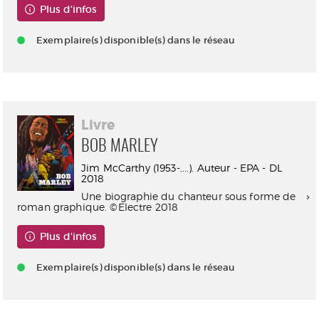
Plus d'infos
Exemplaire(s) disponible(s) dans le réseau
Livre
BOB MARLEY
Jim McCarthy (1953-....). Auteur - EPA - DL
2018
Une biographie du chanteur sous forme de
roman graphique. ©Electre 2018
Plus d'infos
Exemplaire(s) disponible(s) dans le réseau