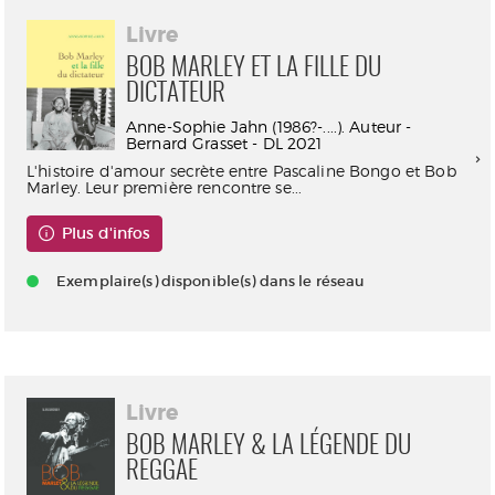
Livre
BOB MARLEY ET LA FILLE DU
DICTATEUR
Anne-Sophie Jahn (1986?-....). Auteur -
Bernard Grasset - DL 2021
L'histoire d'amour secrète entre Pascaline Bongo et Bob
Marley. Leur première rencontre se...
Plus d'infos
Exemplaire(s) disponible(s) dans le réseau
Livre
BOB MARLEY & LA LÉGENDE DU
REGGAE