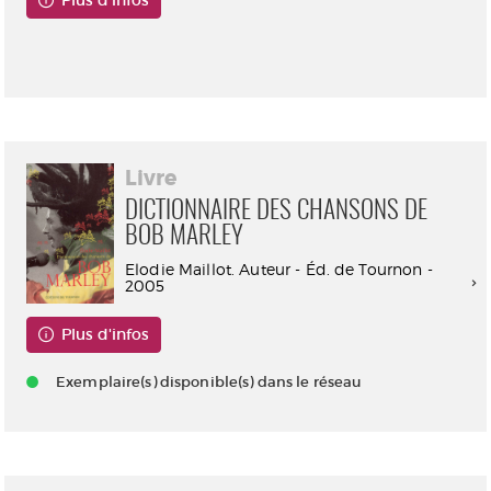
Consultable en ligne
Livre
DICTIONNAIRE DES CHANSONS DE
BOB MARLEY
Elodie Maillot. Auteur - Éd. de Tournon -
2005
Plus d'infos
Exemplaire(s) disponible(s) dans le réseau