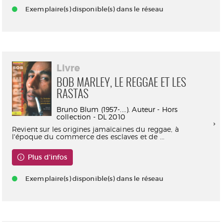
Exemplaire(s) disponible(s) dans le réseau
Livre
BOB MARLEY, LE REGGAE ET LES
RASTAS
Bruno Blum (1957-....). Auteur - Hors
collection - DL 2010
Revient sur les origines jamaïcaines du reggae, à
l'époque du commerce des esclaves et de ...
Plus d'infos
Exemplaire(s) disponible(s) dans le réseau