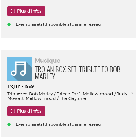
Plus d'infos
Exemplaire(s) disponible(s) dans le réseau
Musique
TROJAN BOX SET, TRIBUTE TO BOB
MARLEY
Trojan - 1999
Tribute to Bob Marley / Prince Far 1. Mellow mood / Judy
Mowatt. Mellow mood / The Gaytone...
Plus d'infos
Exemplaire(s) disponible(s) dans le réseau