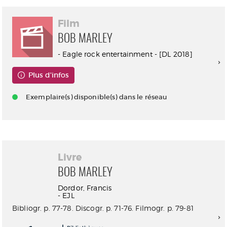
Film
BOB MARLEY
- Eagle rock entertainment - [DL 2018]
Plus d'infos
Exemplaire(s) disponible(s) dans le réseau
Livre
BOB MARLEY
Dordor, Francis
- EJL
Bibliogr. p. 77-78. Discogr. p. 71-76. Filmogr. p. 79-81