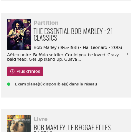
Partition
THE ESSENTIAL BOB MARLEY : 21
CLASSICS
Bob Marley (1945-1981) - Hal Leonard - 2003
Africa unite. Buffalo soldier. Could you be loved. Crazy
baldhead. Get up stand up. Guava ...
Plus d'infos
Exemplaire(s) disponible(s) dans le réseau
Livre
BOB MARLEY, LE REGGAE ET LES