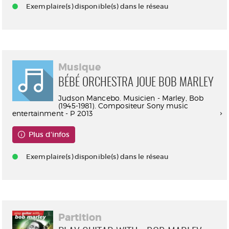
Exemplaire(s) disponible(s) dans le réseau
Musique
BÉBÉ ORCHESTRA JOUE BOB MARLEY
Judson Mancebo. Musicien - Marley, Bob
(1945-1981). Compositeur Sony music
entertainment - P 2013
Plus d'infos
Exemplaire(s) disponible(s) dans le réseau
Partition