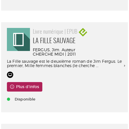
Livre numérique | EPUB
LA FILLE SAUVAGE
FERGUS, Jim. Auteur
CHERCHE MIDI | 2011
La Fille sauvage est le deuxième roman de Jim Fergus. Le
premier, Mille femmes blanches (le cherche ...
Plus d'infos
Disponible