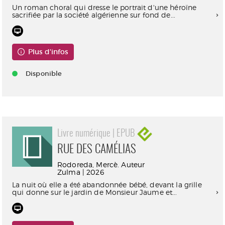
Un roman choral qui dresse le portrait d'une héroïne
sacrifiée par la société algérienne sur fond de...
Plus d'infos
Disponible
Livre numérique | EPUB
RUE DES CAMÉLIAS
Rodoreda, Mercè. Auteur
Zulma | 2026
La nuit où elle a été abandonnée bébé, devant la grille
qui donne sur le jardin de Monsieur Jaume et...