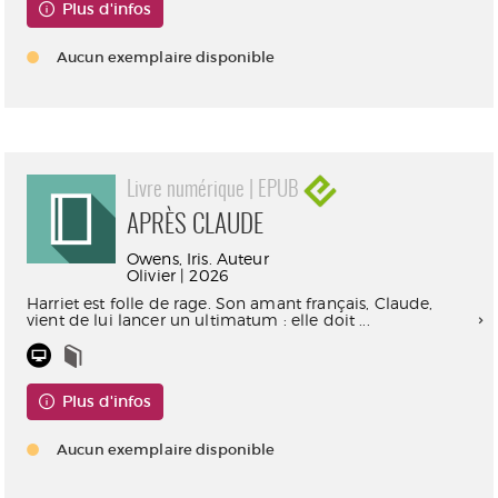
Plus d'infos
Aucun exemplaire disponible
Livre numérique | EPUB
APRÈS CLAUDE
Owens, Iris. Auteur
Olivier | 2026
Harriet est folle de rage. Son amant français, Claude,
vient de lui lancer un ultimatum : elle doit ...
Plus d'infos
Aucun exemplaire disponible