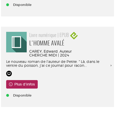
Disponible
Livre numérique | EPUB
L'HOMME AVALÉ
CAREY, Edward. Auteur
CHERCHE MIDI | 2024
Le nouveau roman de l'auteur de Petite. " Là, dans le
ventre du poisson, j'ai ce journal pour racon...
Plus d'infos
Disponible