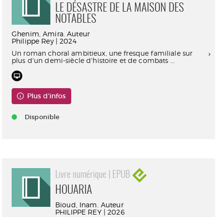
LE DÉSASTRE DE LA MAISON DES
NOTABLES
Ghenim, Amira. Auteur
Philippe Rey | 2024
Un roman choral ambitieux, une fresque familiale sur
plus d'un demi-siècle d'histoire et de combats ...
Plus d'infos
Disponible
Livre numérique | EPUB
HOUARIA
Bioud, Inam. Auteur
PHILIPPE REY | 2026