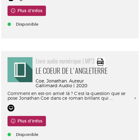
Plus d'infos
Disponible
Livre audio numérique | MP3
LE COEUR DE L'ANGLETERRE
Coe, Jonathan. Auteur
Gallimard Audio | 2020
Comment en est-on arrivé là ? C’est la question que se
pose Jonathan Coe dans ce roman brillant qui ...
Plus d'infos
Disponible