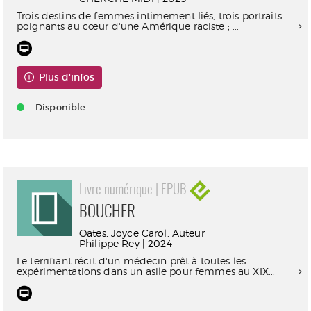
Trois destins de femmes intimement liés, trois portraits
poignants au cœur d'une Amérique raciste ; ...
Plus d'infos
Disponible
Livre numérique | EPUB
BOUCHER
Oates, Joyce Carol. Auteur
Philippe Rey | 2024
Le terrifiant récit d'un médecin prêt à toutes les
expérimentations dans un asile pour femmes au XIX...