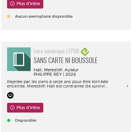
Plus d'infos
Aucun exemplaire disponible
Livre numérique | EPUB
SANS CARTE NI BOUSSOLE
Hall, Meredith. Auteur
PHILIPPE REY | 2026
Rejetée par les siens à seize ans pour être tombée
enceinte, Meredith Hall est contrainte de survivr...
Plus d'infos
Disponible