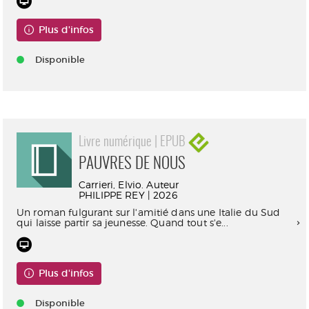
Plus d'infos
Disponible
Livre numérique | EPUB
PAUVRES DE NOUS
Carrieri, Elvio. Auteur
PHILIPPE REY | 2026
Un roman fulgurant sur l'amitié dans une Italie du Sud
qui laisse partir sa jeunesse. Quand tout s'e...
Plus d'infos
Disponible