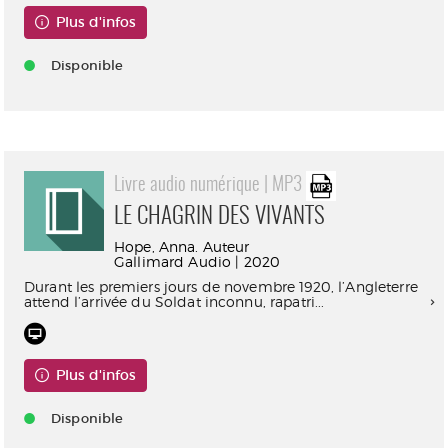
Plus d'infos
Disponible
Livre audio numérique | MP3
LE CHAGRIN DES VIVANTS
Hope, Anna. Auteur
Gallimard Audio | 2020
Durant les premiers jours de novembre 1920, l’Angleterre
attend l’arrivée du Soldat inconnu, rapatri...
Plus d'infos
Disponible