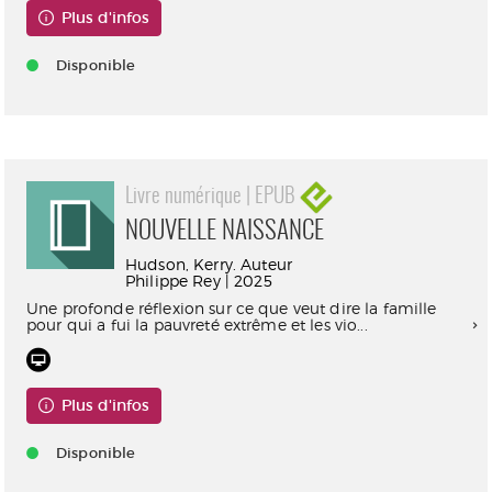
Plus d'infos
Disponible
Livre numérique | EPUB
NOUVELLE NAISSANCE
Hudson, Kerry. Auteur
Philippe Rey | 2025
Une profonde réflexion sur ce que veut dire la famille
pour qui a fui la pauvreté extrême et les vio...
Plus d'infos
Disponible