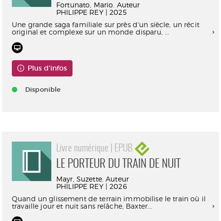
Fortunato, Mario. Auteur
PHILIPPE REY | 2025
Une grande saga familiale sur près d'un siècle, un récit
original et complexe sur un monde disparu, ...
Plus d'infos
Disponible
Livre numérique | EPUB
LE PORTEUR DU TRAIN DE NUIT
Mayr, Suzette. Auteur
PHILIPPE REY | 2026
Quand un glissement de terrain immobilise le train où il
travaille jour et nuit sans relâche, Baxter...