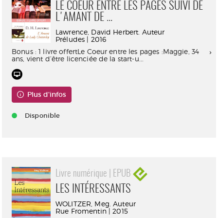
LE COEUR ENTRE LES PAGES SUIVI DE
L'AMANT DE ...
Lawrence, David Herbert. Auteur
Préludes | 2016
Bonus : 1 livre offertLe Coeur entre les pages :Maggie, 34
ans, vient d’être licenciée de la start-u...
Plus d'infos
Disponible
Livre numérique | EPUB
LES INTÉRESSANTS
WOLITZER, Meg. Auteur
Rue Fromentin | 2015