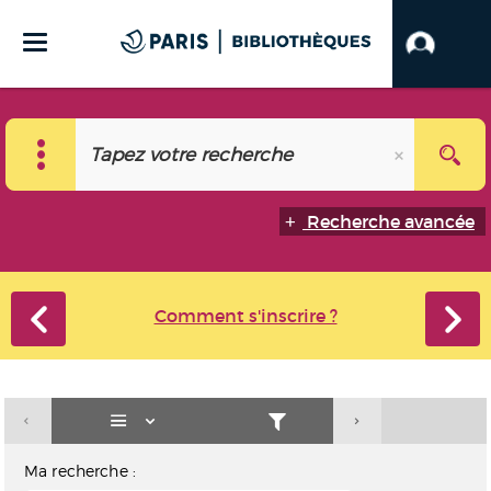
Recherche avancée
Comment s'inscrire ?
Ma recherche :