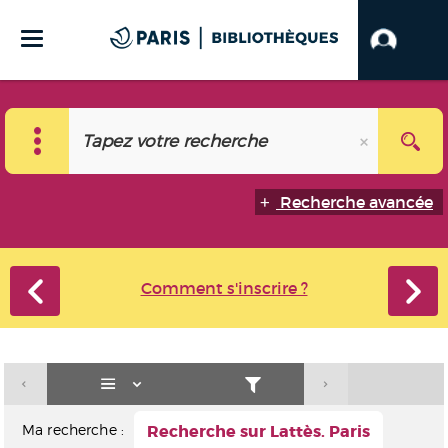
Recherche avancée
Comment s'inscrire ?
Ma recherche :
Recherche sur Lattès. Paris