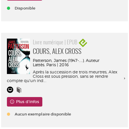
Disponible
Livre numérique | EPUB
COURS, ALEX CROSS
Patterson, James (1947-....). Auteur
Lattès. Paris | 2016
Après la succession de trois meurtres, Alex
Cross est sous pression, sans se rendre
compte qu'un ind...
Plus d'infos
Aucun exemplaire disponible