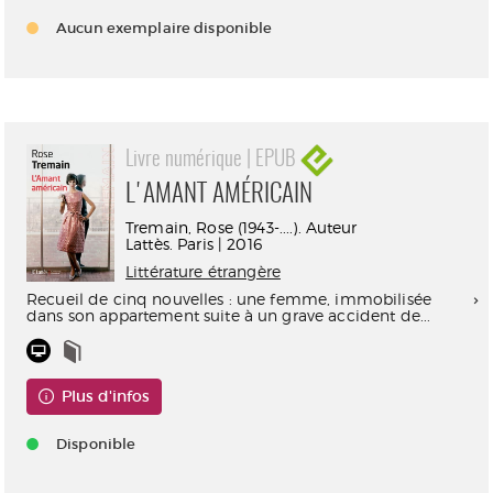
Aucun exemplaire disponible
Livre numérique | EPUB
L'AMANT AMÉRICAIN
Tremain, Rose (1943-....). Auteur
Lattès. Paris | 2016
Littérature étrangère
Recueil de cinq nouvelles : une femme, immobilisée
dans son appartement suite à un grave accident de...
Plus d'infos
Disponible