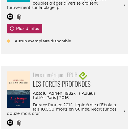
couples d'âges divers se croisent
furtivement sur la plage, p...
Plus d'infos
Aucun exemplaire disponible
Livre numérique | EPUB
LES FORÊTS PROFONDES
Absolu, Adrien (1982-....). Auteur
Lattès. Paris | 2016
Durant l'année 2014, l'épidémie d'Ebola a
fait 10.000 morts en Guinée. Récit sur ces
douze mois d'ur...