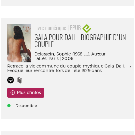
Livre numérique | EPUB
GALA POUR DALI - BIOGRAPHIE D'UN
COUPLE
Delassein, Sophie (1968-....). Auteur
Lattès. Paris | 2006
Retrace la vie commune du couple mythique Gala-Dali.
Evoque leur rencontre, lors de l'été 1929 dans ...
Plus d'infos
Disponible