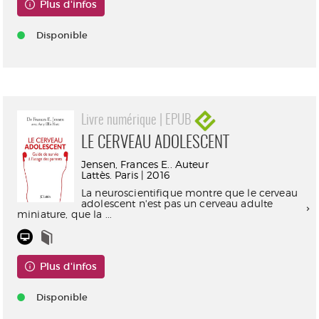
Plus d'infos
Disponible
Livre numérique | EPUB
LE CERVEAU ADOLESCENT
Jensen, Frances E.. Auteur
Lattès. Paris | 2016
La neuroscientifique montre que le cerveau
adolescent n'est pas un cerveau adulte
miniature, que la ...
Plus d'infos
Disponible