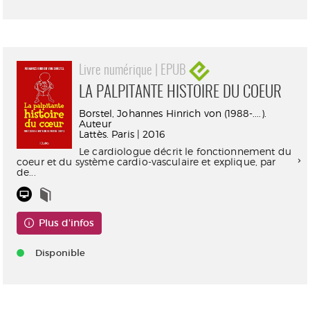
Livre numérique | EPUB
LA PALPITANTE HISTOIRE DU COEUR
Borstel, Johannes Hinrich von (1988-....).
Auteur
Lattès. Paris | 2016
Le cardiologue décrit le fonctionnement du
coeur et du système cardio-vasculaire et explique, par
de...
Plus d'infos
Disponible