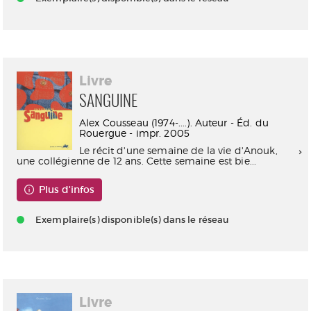
Livre
SANGUINE
Alex Cousseau (1974-....). Auteur - Éd. du
Rouergue - impr. 2005
Le récit d'une semaine de la vie d'Anouk,
une collégienne de 12 ans. Cette semaine est bie...
Plus d'infos
Exemplaire(s) disponible(s) dans le réseau
Livre