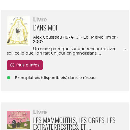
Livre
DANS MOI
Alex Cousseau (1974-....) - Ed. MeMo, impr -
2007
Un texte poétique sur une rencontre avec
soi, celle que l'on fait un jour en grandissant. ...
Plus d'infos
Exemplaire(s) disponible(s) dans le réseau
Livre
LES MAMMOUTHS, LES OGRES, LES
EXTRATERRESTRES, ET ...