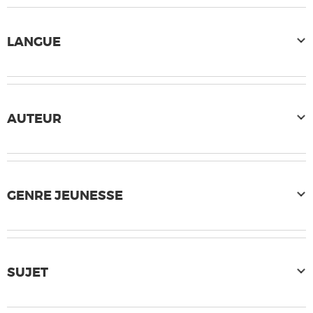
LANGUE
AUTEUR
GENRE JEUNESSE
SUJET