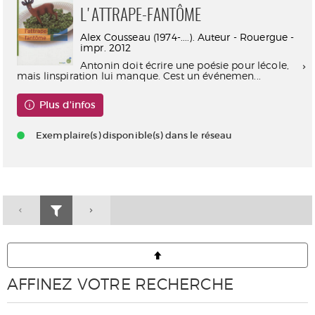
L'ATTRAPE-FANTÔME
Alex Cousseau (1974-....). Auteur - Rouergue -
impr. 2012
Antonin doit écrire une poésie pour lécole,
mais linspiration lui manque. Cest un événemen...
Plus d'infos
Exemplaire(s) disponible(s) dans le réseau
AFFINEZ VOTRE RECHERCHE