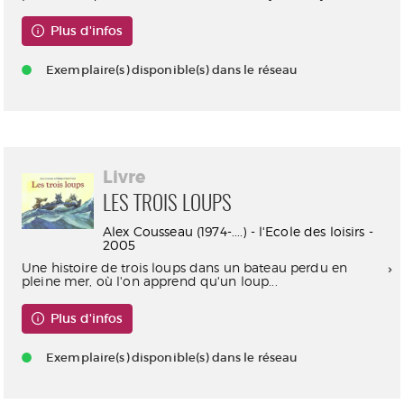
Plus d'infos
Exemplaire(s) disponible(s) dans le réseau
Livre
LES TROIS LOUPS
Alex Cousseau (1974-....) - l'Ecole des loisirs -
2005
Une histoire de trois loups dans un bateau perdu en
pleine mer, où l'on apprend qu'un loup...
Plus d'infos
Exemplaire(s) disponible(s) dans le réseau