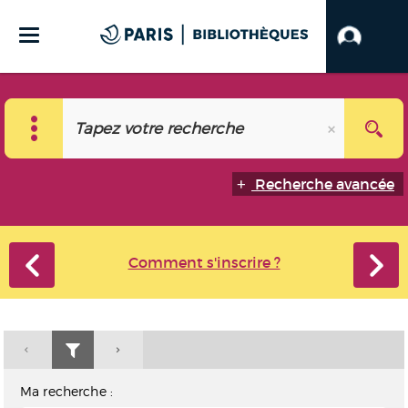
Recherche avancée
Comment s'inscrire ?
Ma recherche :