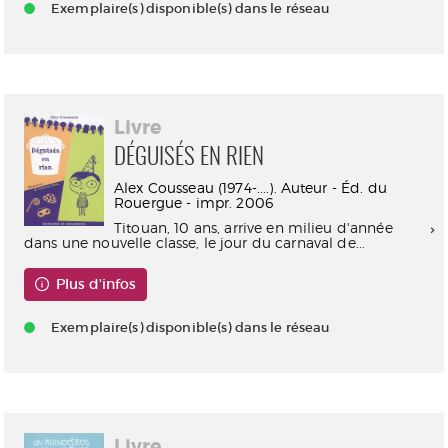
Exemplaire(s) disponible(s) dans le réseau
Livre
DÉGUISÉS EN RIEN
Alex Cousseau (1974-....). Auteur - Éd. du
Rouergue - impr. 2006
Titouan, 10 ans, arrive en milieu d'année
dans une nouvelle classe, le jour du carnaval de...
Plus d'infos
Exemplaire(s) disponible(s) dans le réseau
Livre