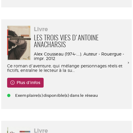
Livre
LES TROIS VIES D'ANTOINE
ANACHARSIS
Alex Cousseau (1974-....). Auteur - Rouergue -
impr. 2012
Ce roman d'aventure, qui mélange personnages réels et
fictifs, entraîne le lecteur à la su...
Plus d'infos
Exemplaire(s) disponible(s) dans le réseau
Livre