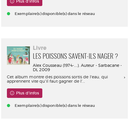
Plus d'infos
Exemplaire(s) disponible(s) dans le réseau
Livre
LES POISSONS SAVENT-ILS NAGER ?
Alex Cousseau (1974-....). Auteur - Sarbacane -
DL 2009
Cet album montre des poissons sortis de l'eau, qui
apprennent vite qu'il faut gagner de l'...
Plus d'infos
Exemplaire(s) disponible(s) dans le réseau