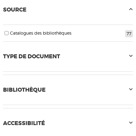
SOURCE
Catalogues des bibliothèques
77
TYPE DE DOCUMENT
BIBLIOTHÈQUE
ACCESSIBILITÉ