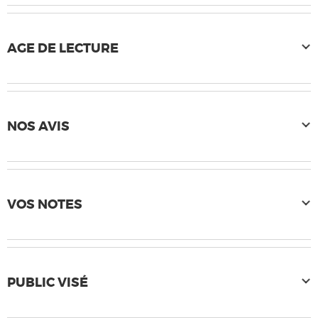
AGE DE LECTURE
NOS AVIS
VOS NOTES
PUBLIC VISÉ