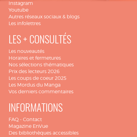
Instagram
Youtube
Autres réseaux sociaux & blogs
Les infolettres
LES + CONSULTÉS
Les nouveautés
Horaires et fermetures
Nos sélections thématiques
Prix des lecteurs 2026
Les coups de coeur 2025
Les Mordus du Manga
Vos derniers commentaires
INFORMATIONS
FAQ
-
Contact
Magazine EnVue
Des bibliothèques accessibles