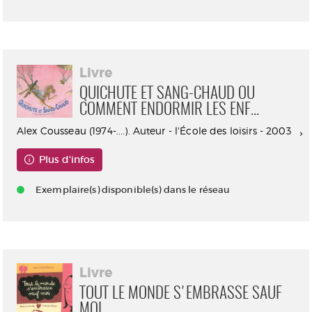
Livre
QUICHUTE ET SANG-CHAUD OU
COMMENT ENDORMIR LES ENF...
Alex Cousseau (1974-....). Auteur - l'École des loisirs - 2003
Plus d'infos
Exemplaire(s) disponible(s) dans le réseau
Livre
TOUT LE MONDE S'EMBRASSE SAUF
MOI