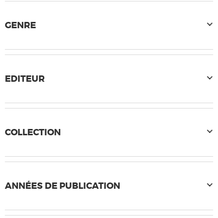
GENRE
EDITEUR
COLLECTION
ANNÉES DE PUBLICATION