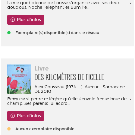
La vie quotidienne de Lousse s'organise avec ses deux
doudous, Noche l'éléphant et Bum l'e...
Plus d'infos
Exemplaire(s) disponible(s) dans le réseau
Livre
DES KILOMÈTRES DE FICELLE
Alex Cousseau (1974-....). Auteur - Sarbacane -
DL 2010
Betty est si petite et légère qu'elle s'envole à tout bout de
champ. Ses parents lui accro...
Plus d'infos
Aucun exemplaire disponible