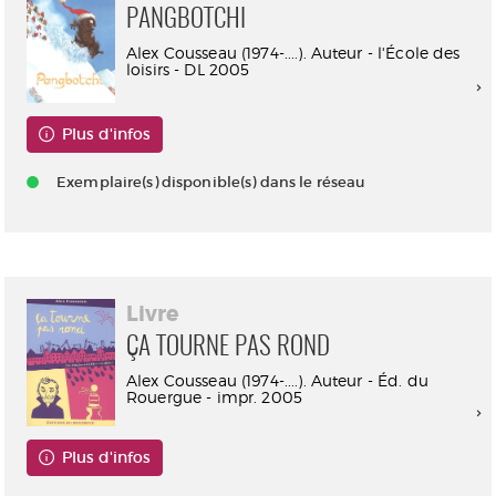
PANGBOTCHI
Alex Cousseau (1974-....). Auteur - l'École des
loisirs - DL 2005
Plus d'infos
Exemplaire(s) disponible(s) dans le réseau
Livre
ÇA TOURNE PAS ROND
Alex Cousseau (1974-....). Auteur - Éd. du
Rouergue - impr. 2005
Plus d'infos