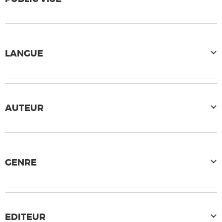
LANGUE
AUTEUR
GENRE
EDITEUR