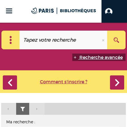
Recherche avancée
Comment s'inscrire ?
Ma recherche :