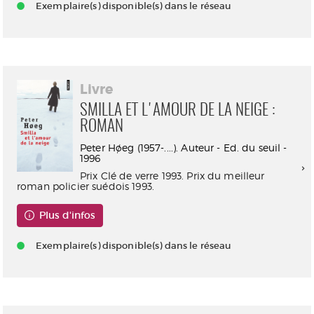
Exemplaire(s) disponible(s) dans le réseau
Livre
SMILLA ET L'AMOUR DE LA NEIGE :
ROMAN
Peter Høeg (1957-....). Auteur - Ed. du seuil -
1996
Prix Clé de verre 1993. Prix du meilleur
roman policier suédois 1993.
Plus d'infos
Exemplaire(s) disponible(s) dans le réseau