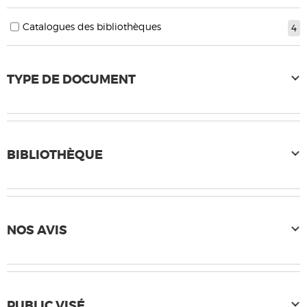
Catalogues des bibliothèques
4
TYPE DE DOCUMENT
BIBLIOTHÈQUE
NOS AVIS
PUBLIC VISÉ