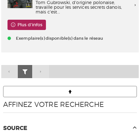
Tom Gubrowski, d'origine polonaise,
travaille pour les services secrets danois,
mais c'est...
Plus d'infos
Exemplaire(s) disponible(s) dans le réseau
AFFINEZ VOTRE RECHERCHE
SOURCE