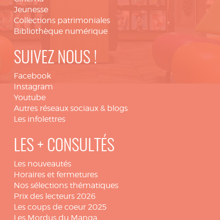
Jeunesse
Collections patrimoniales
Bibliothèque numérique
SUIVEZ NOUS !
Facebook
Instagram
Youtube
Autres réseaux sociaux & blogs
Les infolettres
LES + CONSULTÉS
Les nouveautés
Horaires et fermetures
Nos sélections thématiques
Prix des lecteurs 2026
Les coups de coeur 2025
Les Mordus du Manga