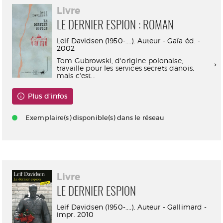
Livre
LE DERNIER ESPION : ROMAN
Leif Davidsen (1950-....). Auteur - Gaïa éd. -
2002
Tom Gubrowski, d'origine polonaise,
travaille pour les services secrets danois,
mais c'est...
Plus d'infos
Exemplaire(s) disponible(s) dans le réseau
Livre
LE DERNIER ESPION
Leif Davidsen (1950-....). Auteur - Gallimard -
impr. 2010