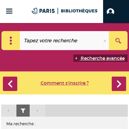
Recherche avancée
Comment s'inscrire ?
Ma recherche :