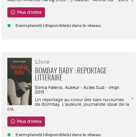
Plus d'infos
Exemplaire(s) disponible(s) dans le réseau
Livre
BOMBAY BABY : REPORTAGE
LITTÉRAIRE
Sonia Faleiro. Auteur - Actes Sud - impr.
2013
Un reportage au coeur des bars nocturnes
de Bombay. L'auteure, journaliste issue de la
cla...
Plus d'infos
Exemplaire(s) disponible(s) dans le réseau