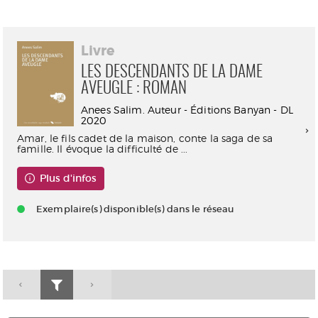
Livre
LES DESCENDANTS DE LA DAME
AVEUGLE : ROMAN
Anees Salim. Auteur - Éditions Banyan - DL
2020
Amar, le fils cadet de la maison, conte la saga de sa
famille. Il évoque la difficulté de ...
Plus d'infos
Exemplaire(s) disponible(s) dans le réseau