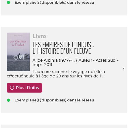
Exemplaire(s) disponible(s) dans le réseau
Livre
LES EMPIRES DE L'INDUS :
L'HISTOIRE D'UN FLEUVE
Alice Albinia (1977?-....). Auteur - Actes Sud -
impr. 2011
L'auteure raconte le voyage qu'elle a
effectué seule à l'âge de 29 ans sur les rives de l'...
Plus d'infos
Exemplaire(s) disponible(s) dans le réseau