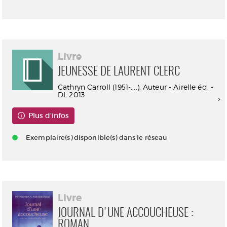
Livre
JEUNESSE DE LAURENT CLERC
Cathryn Carroll (1951-....). Auteur - Airelle éd. -
DL 2013
Plus d'infos
Exemplaire(s) disponible(s) dans le réseau
Livre
JOURNAL D'UNE ACCOUCHEUSE :
ROMAN