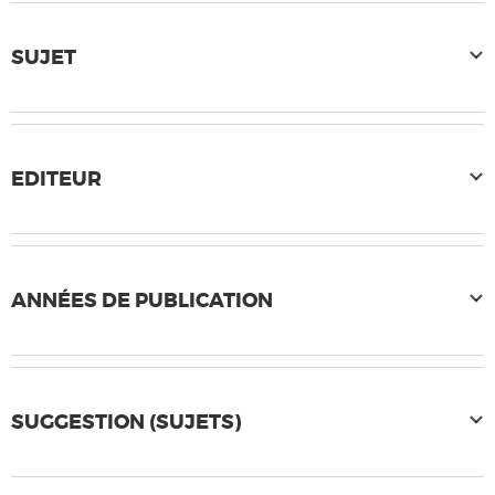
SUJET
EDITEUR
ANNÉES DE PUBLICATION
SUGGESTION (SUJETS)