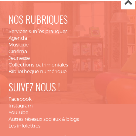
NOS RUBRIQUES
Services & infos pratiques
Agenda
Musique
Cinéma
Jeunesse
Collections patrimoniales
Bibliothèque numérique
SUIVEZ NOUS !
Facebook
Instagram
Youtube
Autres réseaux sociaux & blogs
Les infolettres