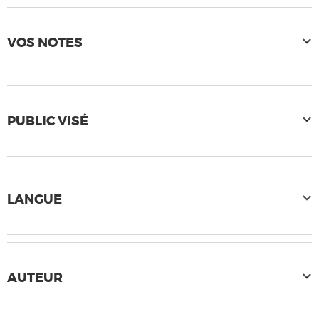
VOS NOTES
PUBLIC VISÉ
LANGUE
AUTEUR