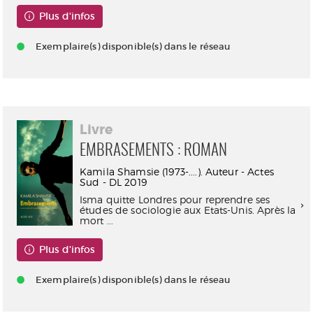
Plus d'infos
Exemplaire(s) disponible(s) dans le réseau
Livre
EMBRASEMENTS : ROMAN
Kamila Shamsie (1973-....). Auteur - Actes
Sud - DL 2019
Isma quitte Londres pour reprendre ses
études de sociologie aux Etats-Unis. Après la
mort ...
Plus d'infos
Exemplaire(s) disponible(s) dans le réseau