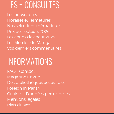
LES + CONSULTÉS
Les nouveautés
Horaires et fermetures
Nos sélections thématiques
Prix des lecteurs 2026
Les coups de coeur 2025
Les Mordus du Manga
Vos derniers commentaires
INFORMATIONS
FAQ
-
Contact
Magazine EnVue
Des bibliothèques accessibles
Foreign in Paris ?
Cookies
-
Données personnelles
Mentions légales
Plan du site