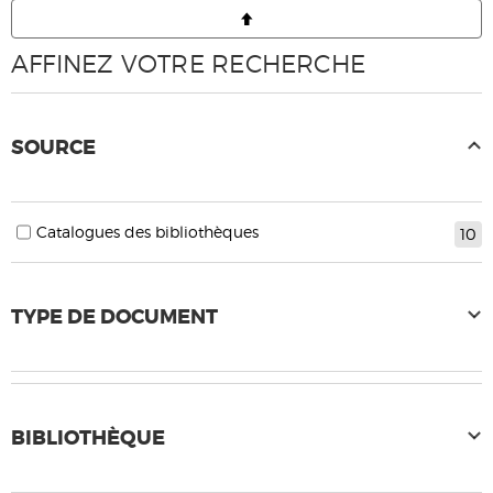
AFFINEZ VOTRE RECHERCHE
SOURCE
Catalogues des bibliothèques
10
TYPE DE DOCUMENT
BIBLIOTHÈQUE