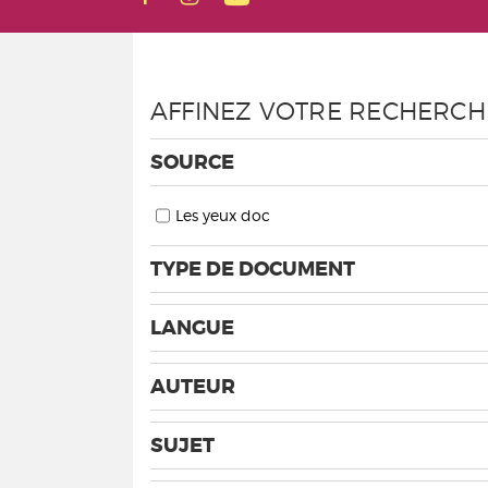
AFFINEZ VOTRE RECHERCH
SOURCE
Les yeux doc
TYPE DE DOCUMENT
LANGUE
AUTEUR
SUJET