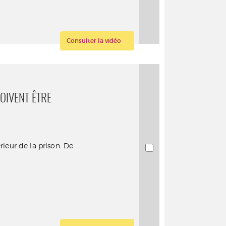
Consulter la vidéo
OIVENT ÊTRE
rieur de la prison. De