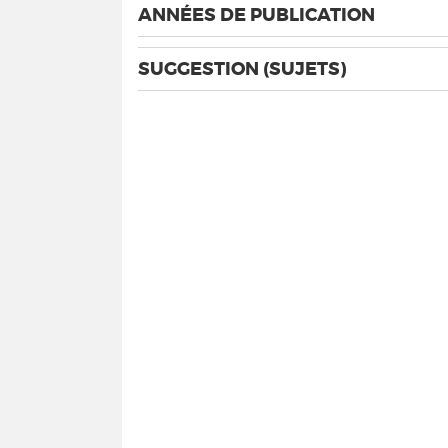
ANNÉES DE PUBLICATION
SUGGESTION (SUJETS)