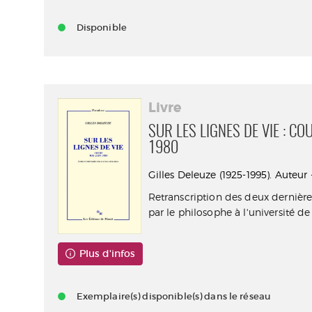
Disponible
Livre
SUR LES LIGNES DE VIE : CO
1980
Gilles Deleuze (1925-1995). Auteur 
Retranscription des deux dernièr
par le philosophe à l'université de .
Plus d'infos
Exemplaire(s) disponible(s) dans le réseau