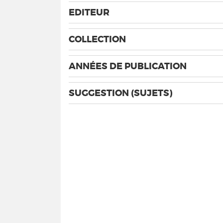
EDITEUR
COLLECTION
ANNÉES DE PUBLICATION
SUGGESTION (SUJETS)