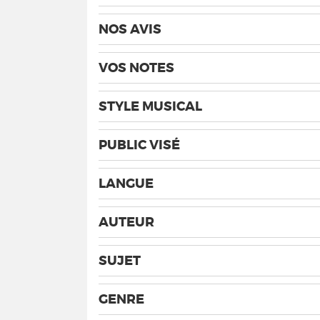
NOS AVIS
VOS NOTES
STYLE MUSICAL
PUBLIC VISÉ
LANGUE
AUTEUR
SUJET
GENRE