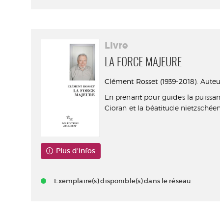
Livre
LA FORCE MAJEURE
Clément Rosset (1939-2018). Auteu
En prenant pour guides la puissa
Cioran et la béatitude nietzschéenn
Plus d'infos
Exemplaire(s) disponible(s) dans le réseau