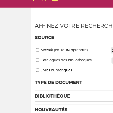
AFFINEZ VOTRE RECHERCH
SOURCE
Mozaik (ex. ToutApprendre)
Catalogues des bibliothèques
Livres numériques
TYPE DE DOCUMENT
BIBLIOTHÈQUE
NOUVEAUTÉS