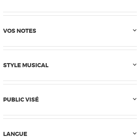
VOS NOTES
STYLE MUSICAL
PUBLIC VISÉ
LANGUE