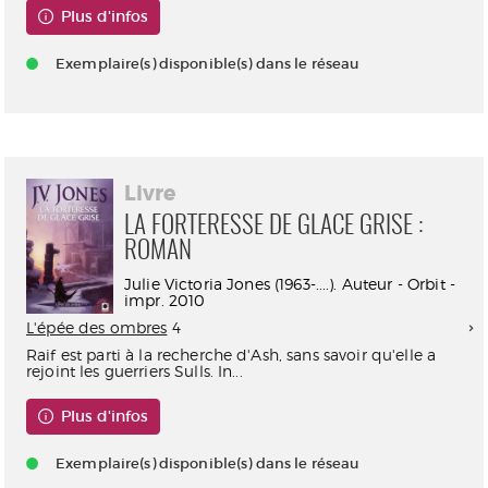
Plus d'infos
Exemplaire(s) disponible(s) dans le réseau
Livre
LA FORTERESSE DE GLACE GRISE :
ROMAN
Julie Victoria Jones (1963-....). Auteur - Orbit -
impr. 2010
L'épée des ombres
4
Raif est parti à la recherche d'Ash, sans savoir qu'elle a
rejoint les guerriers Sulls. In...
Plus d'infos
Exemplaire(s) disponible(s) dans le réseau