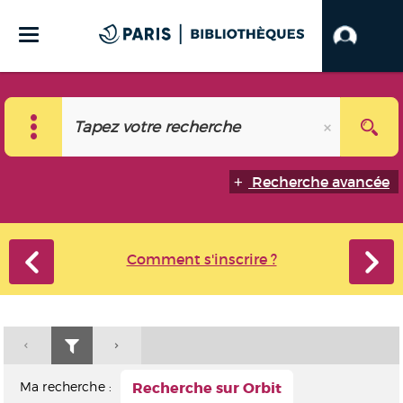
Recherche avancée
Comment s'inscrire ?
Ma recherche :
Recherche sur Orbit