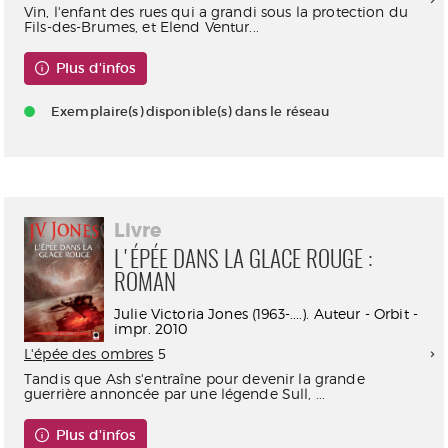
Vin, l'enfant des rues qui a grandi sous la protection du
Fils-des-Brumes, et Elend Ventur...
Plus d'infos
Exemplaire(s) disponible(s) dans le réseau
Livre
L'ÉPÉE DANS LA GLACE ROUGE :
ROMAN
Julie Victoria Jones (1963-....). Auteur - Orbit -
impr. 2010
L'épée des ombres
5
Tandis que Ash s'entraîne pour devenir la grande
guerrière annoncée par une légende Sull, ...
Plus d'infos