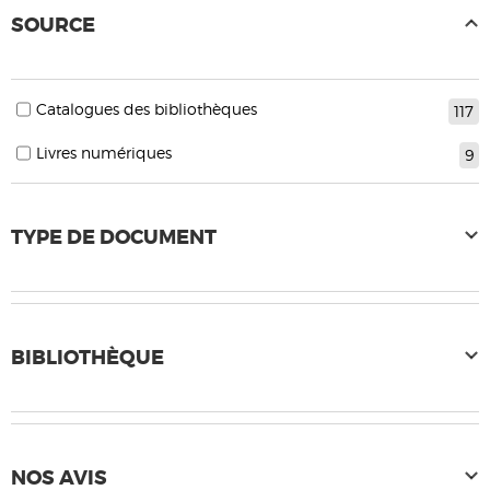
SOURCE
Catalogues des bibliothèques
117
Livres numériques
9
TYPE DE DOCUMENT
BIBLIOTHÈQUE
NOS AVIS