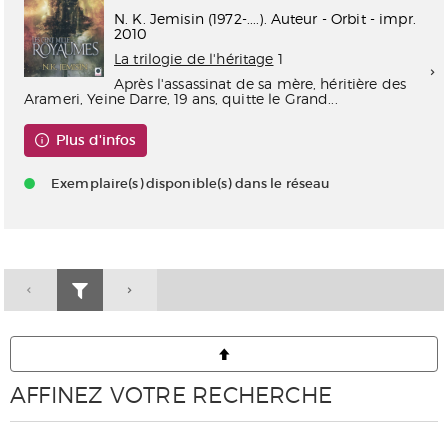
N. K. Jemisin (1972-....). Auteur - Orbit - impr.
2010
La trilogie de l'héritage
1
Après l'assassinat de sa mère, héritière des
Arameri, Yeine Darre, 19 ans, quitte le Grand...
Plus d'infos
Exemplaire(s) disponible(s) dans le réseau
AFFINEZ VOTRE RECHERCHE