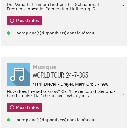
Der Wind hat mir ein Lied erzählt. Schachmatt.
Frequenzkontrolle. Poetenclub. Höllenzug. S...
Plus d'infos
Exemplaire(s) disponible(s) dans le réseau
Musique
WORLD TOUR 24-7-365
Mark Dreyer - Dreyer, Mark Orbit - 1998
How does the radio know? Can't never could. Second-
hand smoke. Half the answer. What you s...
Plus d'infos
Exemplaire(s) disponible(s) dans le réseau