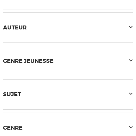
AUTEUR
GENRE JEUNESSE
SUJET
GENRE