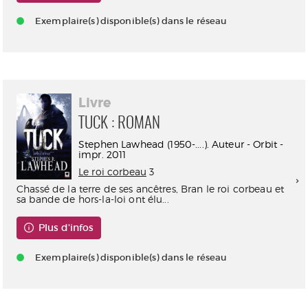
Exemplaire(s) disponible(s) dans le réseau
Livre
TUCK : ROMAN
Stephen Lawhead (1950-....). Auteur - Orbit -
impr. 2011
Le roi corbeau
3
Chassé de la terre de ses ancêtres, Bran le roi corbeau et
sa bande de hors-la-loi ont élu...
Plus d'infos
Exemplaire(s) disponible(s) dans le réseau