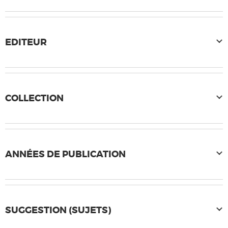
EDITEUR
COLLECTION
ANNÉES DE PUBLICATION
SUGGESTION (SUJETS)