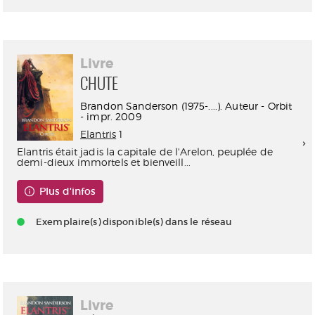
Livre
CHUTE
Brandon Sanderson (1975-....). Auteur - Orbit
- impr. 2009
Elantris
1
Elantris était jadis la capitale de l'Arelon, peuplée de
demi-dieux immortels et bienveill...
Plus d'infos
Exemplaire(s) disponible(s) dans le réseau
Livre