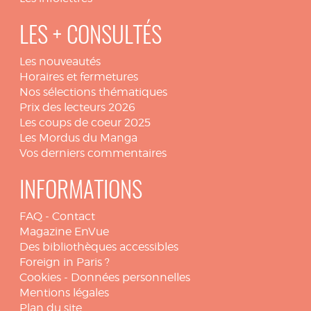
LES + CONSULTÉS
Les nouveautés
Horaires et fermetures
Nos sélections thématiques
Prix des lecteurs 2026
Les coups de coeur 2025
Les Mordus du Manga
Vos derniers commentaires
INFORMATIONS
FAQ
-
Contact
Magazine EnVue
Des bibliothèques accessibles
Foreign in Paris ?
Cookies
-
Données personnelles
Mentions légales
Plan du site