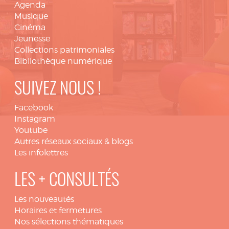
Agenda
Musique
Cinéma
Jeunesse
Collections patrimoniales
Bibliothèque numérique
SUIVEZ NOUS !
Facebook
Instagram
Youtube
Autres réseaux sociaux & blogs
Les infolettres
LES + CONSULTÉS
Les nouveautés
Horaires et fermetures
Nos sélections thématiques