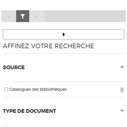
AFFINEZ VOTRE RECHERCHE
SOURCE
Catalogues des bibliothèques
1
TYPE DE DOCUMENT