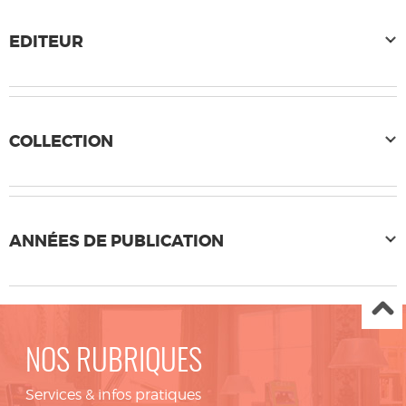
EDITEUR
COLLECTION
ANNÉES DE PUBLICATION
NOS RUBRIQUES
Services & infos pratiques