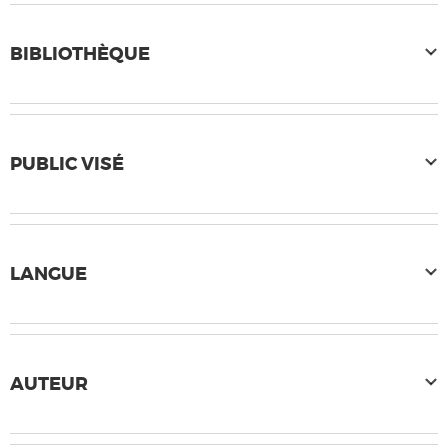
BIBLIOTHÈQUE
PUBLIC VISÉ
LANGUE
AUTEUR