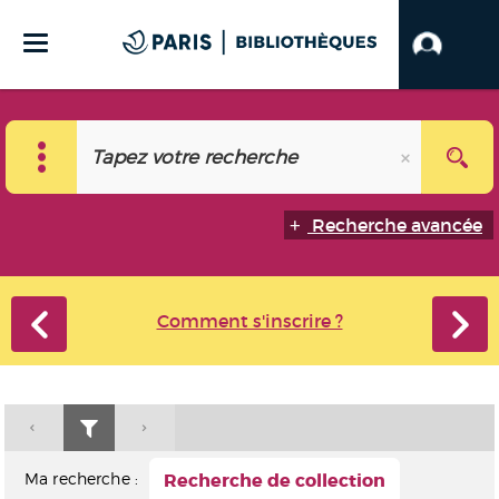
Recherche avancée
Comment s'inscrire ?
Ma recherche :
Recherche de collection