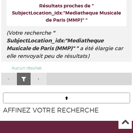
Résultats proches de "
SubjectLocation_idx:"Mediatheque Musicale
de Paris (MMP)" "
(Votre recherche
"
SubjectLocation_idx:"Mediatheque
Musicale de Paris (MMP)" "
a été élargie car
elle renvoyait peu de résultats)
Aucun résultat.
AFFINEZ VOTRE RECHERCHE