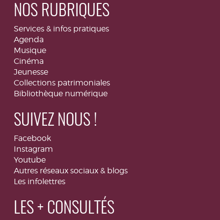
NOS RUBRIQUES
Services & infos pratiques
Agenda
Musique
Cinéma
Jeunesse
Collections patrimoniales
Bibliothèque numérique
SUIVEZ NOUS !
Facebook
Instagram
Youtube
Autres réseaux sociaux & blogs
Les infolettres
LES + CONSULTÉS