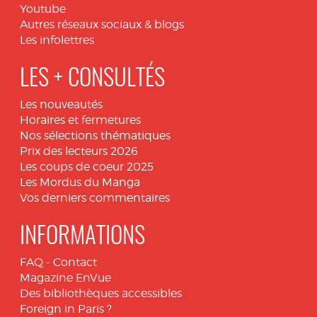
Youtube
Autres réseaux sociaux & blogs
Les infolettres
LES + CONSULTÉS
Les nouveautés
Horaires et fermetures
Nos sélections thématiques
Prix des lecteurs 2026
Les coups de coeur 2025
Les Mordus du Manga
Vos derniers commentaires
INFORMATIONS
FAQ
-
Contact
Magazine EnVue
Des bibliothèques accessibles
Foreign in Paris ?