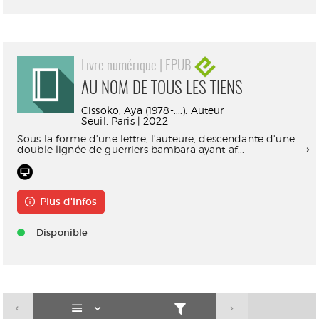
Livre numérique | EPUB
AU NOM DE TOUS LES TIENS
Cissoko, Aya (1978-....). Auteur
Seuil. Paris | 2022
Sous la forme d'une lettre, l'auteure, descendante d'une
double lignée de guerriers bambara ayant af...
Plus d'infos
Disponible