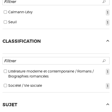
Calmann-Lévy
1
Seuil
1
CLASSIFICATION
Littérature moderne et contemporaine / Romans /
1
Biographies romancées
Société / Vie sociale
1
SUJET