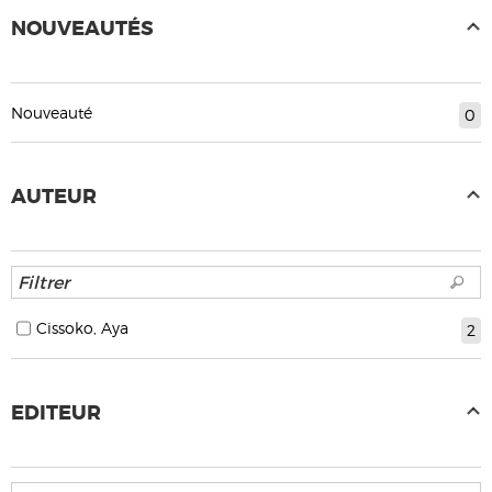
NOUVEAUTÉS
Nouveauté
0
AUTEUR
Cissoko, Aya
2
EDITEUR