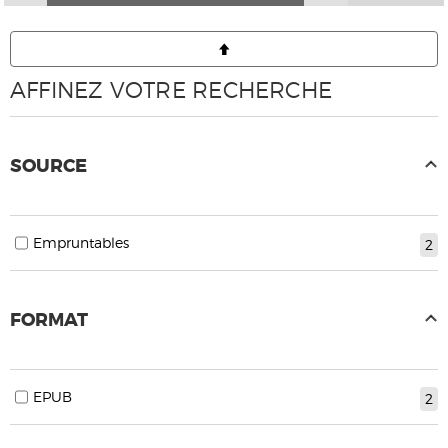
AFFINEZ VOTRE RECHERCHE
SOURCE
Empruntables
2
FORMAT
EPUB
2