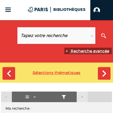
Recherche avancée
Sélections thématiques
Ma recherche :