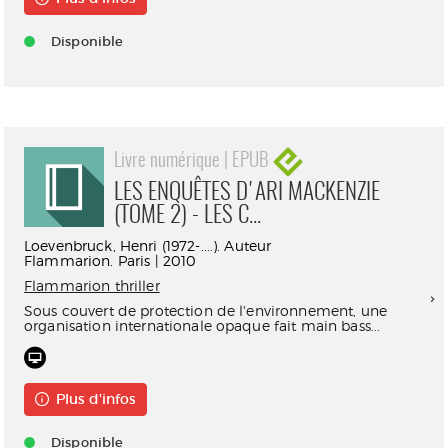
Disponible
Livre numérique | EPUB
LES ENQUÊTES D'ARI MACKENZIE
(TOME 2) - LES C...
Loevenbruck, Henri (1972-....). Auteur
Flammarion. Paris | 2010
Flammarion thriller
Sous couvert de protection de l'environnement, une
organisation internationale opaque fait main bass...
Plus d'infos
Disponible