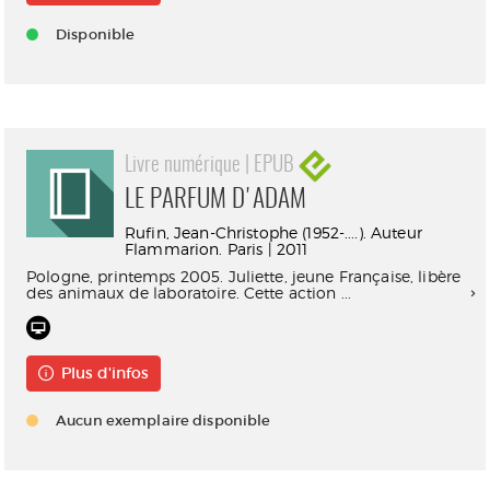
Disponible
Livre numérique | EPUB
LE PARFUM D'ADAM
Rufin, Jean-Christophe (1952-....). Auteur
Flammarion. Paris | 2011
Pologne, printemps 2005. Juliette, jeune Française, libère
des animaux de laboratoire. Cette action ...
Plus d'infos
Aucun exemplaire disponible