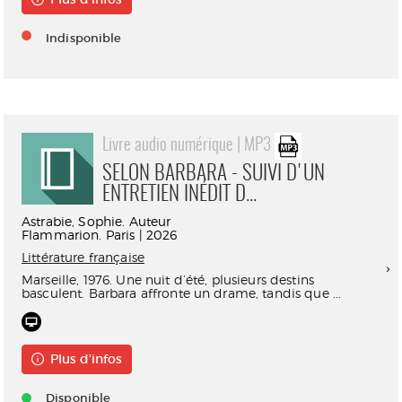
Indisponible
Livre audio numérique | MP3
SELON BARBARA - SUIVI D'UN
ENTRETIEN INÉDIT D...
Astrabie, Sophie. Auteur
Flammarion. Paris | 2026
Littérature française
Marseille, 1976. Une nuit d’été, plusieurs destins
basculent. Barbara affronte un drame, tandis que ...
Plus d'infos
Disponible