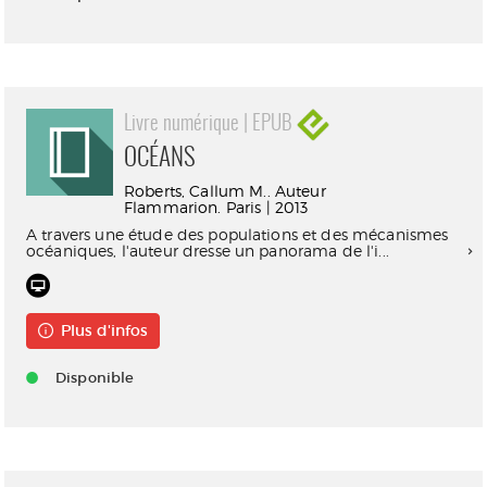
Livre numérique | EPUB
OCÉANS
Roberts, Callum M.. Auteur
Flammarion. Paris | 2013
A travers une étude des populations et des mécanismes
océaniques, l'auteur dresse un panorama de l'i...
Plus d'infos
Disponible