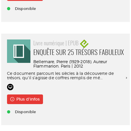
Disponible
Livre numérique | EPUB
ENQUÊTE SUR 25 TRÉSORS FABULEUX
Bellemare, Pierre (1929-2018). Auteur
Flammarion. Paris | 2012
Ce document parcourt les siècles à la découverte de
trésors, qu'il s'agisse de coffres remplis de mé...
Plus d'infos
Disponible