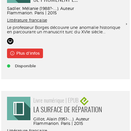
Sadler, Mélanie (1988?-....). Auteur
Flammarion. Paris | 2015
Littérature française
Le professeur Borges découvre une anomalie historique
en parcourant un manuscrit turc du XVIe siècle...
Plus d'infos
Disponible
Livre numérique | EPUB
LA SURFACE DE RÉPARATION
Gillot, Alain (1951-....). Auteur
Flammarion. Paris | 2015
Littérature française