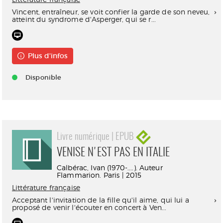
Vincent, entraîneur, se voit confier la garde de son neveu,
atteint du syndrome d'Asperger, qui se r...
Plus d'infos
Disponible
Livre numérique | EPUB
VENISE N'EST PAS EN ITALIE
Calbérac, Ivan (1970-....). Auteur
Flammarion. Paris | 2015
Littérature française
Acceptant l'invitation de la fille qu'il aime, qui lui a
proposé de venir l'écouter en concert à Ven...