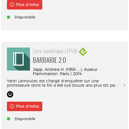
Plus d'infos
Disponible
Livre numérique | EPUB
BARBARIE 2.0
Japp, Andrea H. (1955-....). Auteur
Flammarion. Paris | 2014
Yann Lemoulec est chargé d'enquêter sur une
professeure dont le fils a été tué douze ans plus tôt pa...
Plus d'infos
Disponible