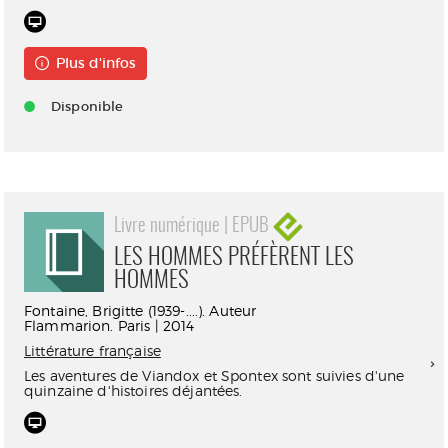
Plus d'infos
Disponible
Livre numérique | EPUB
LES HOMMES PRÉFÈRENT LES
HOMMES
Fontaine, Brigitte (1939-....). Auteur
Flammarion. Paris | 2014
Littérature française
Les aventures de Viandox et Spontex sont suivies d'une
quinzaine d'histoires déjantées.