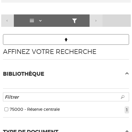
AFFINEZ VOTRE RECHERCHE
BIBLIOTHÈQUE
75000 - Réserve centrale
1