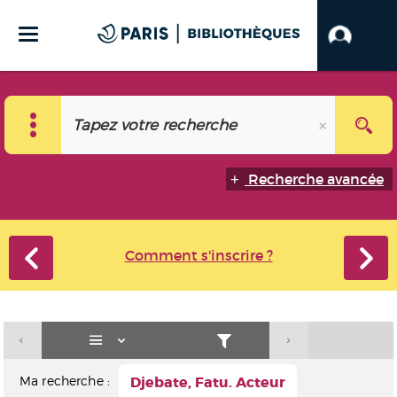
Recherche avancée
Comment s'inscrire ?
Ma recherche :
Djebate, Fatu. Acteur