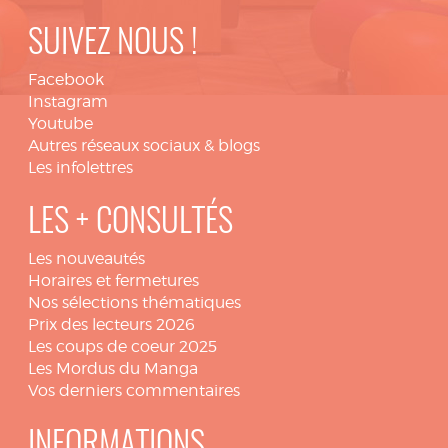
SUIVEZ NOUS !
Facebook
Instagram
Youtube
Autres réseaux sociaux & blogs
Les infolettres
LES + CONSULTÉS
Les nouveautés
Horaires et fermetures
Nos sélections thématiques
Prix des lecteurs 2026
Les coups de coeur 2025
Les Mordus du Manga
Vos derniers commentaires
INFORMATIONS