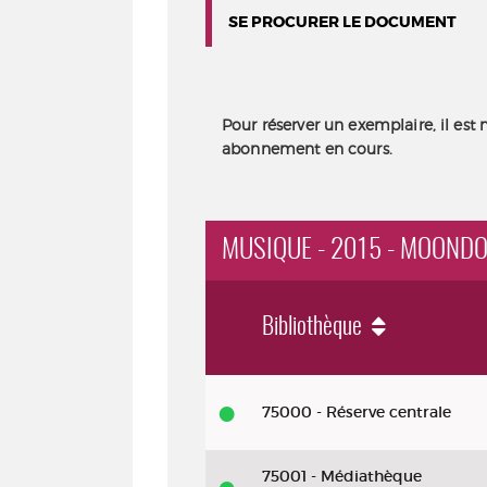
SE PROCURER LE DOCUMENT
Pour réserver un exemplaire, il est 
abonnement en cours.
MUSIQUE - 2015 - MOOND
Bibliothèque
Musique
75000 - Réserve centrale
-
2015
75001 - Médiathèque