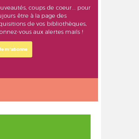
uveautés, coups de coeur... pour
ujours être à la page des
quisitions de vos bibliothèques,
onnez-vous aux alertes mails !
Je m'abonne