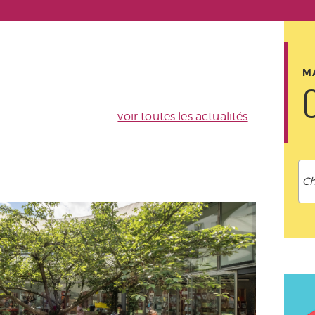
MA
voir toutes les actualités