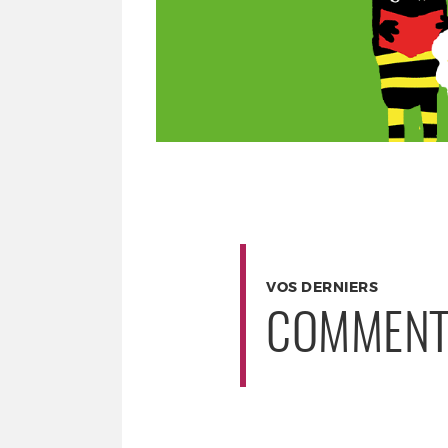
VOS DERNIERS
COMMENT