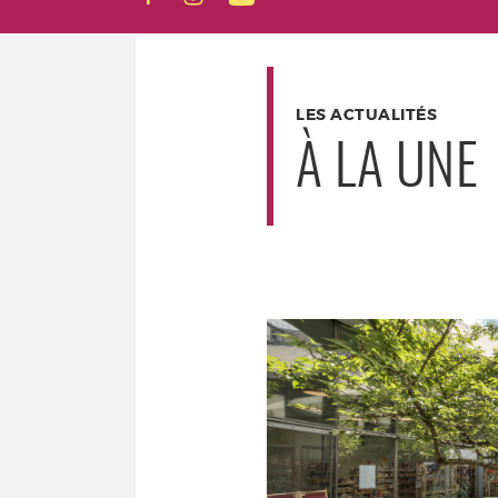
LES ACTUALITÉS
À LA UNE