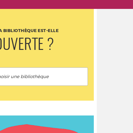
 BIBLIOTHÈQUE EST-ELLE
OUVERTE ?