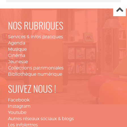
NOS RUBRIQUES
Services & infos pratiques
Agenda
Musique
Cinéma
Jeunesse
Collections patrimoniales
Bibliothèque numérique
SUIVEZ NOUS !
Facebook
Instagram
Youtube
Autres réseaux sociaux & blogs
Les infolettres