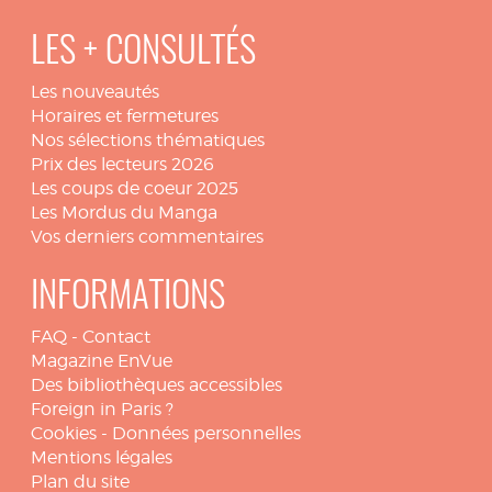
LES + CONSULTÉS
Les nouveautés
Horaires et fermetures
Nos sélections thématiques
Prix des lecteurs 2026
Les coups de coeur 2025
Les Mordus du Manga
Vos derniers commentaires
INFORMATIONS
FAQ
-
Contact
Magazine EnVue
Des bibliothèques accessibles
Foreign in Paris ?
Cookies
-
Données personnelles
Mentions légales
Plan du site