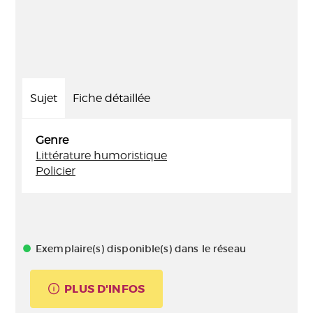
Sujet
Fiche détaillée
Genre
Littérature humoristique
Policier
Exemplaire(s) disponible(s) dans le réseau
PLUS D'INFOS