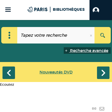
Recherche avancée
Nouveautés DVD
Ecoutez
Lien