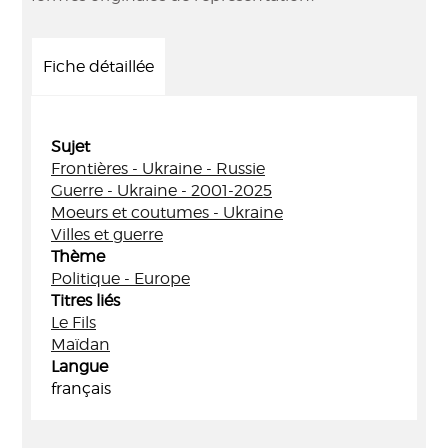
Fiche détaillée
Sujet
Frontières - Ukraine - Russie
Guerre - Ukraine - 2001-2025
Moeurs et coutumes - Ukraine
Villes et guerre
Thème
Politique - Europe
Titres liés
Le Fils
Maïdan
Langue
français