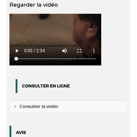
Regarder la vidéo
CONSULTER EN LIGNE
Consulter la vidéo
AVIS