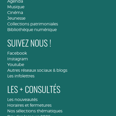
Agenda
Musique
Cinéma
Jeunesse
Collections patrimoniales
Bibliothèque numérique
SUIVEZ NOUS !
Facebook
Instagram
Youtube
Autres réseaux sociaux & blogs
Les infolettres
LES + CONSULTÉS
Les nouveautés
Horaires et fermetures
Nos sélections thématiques