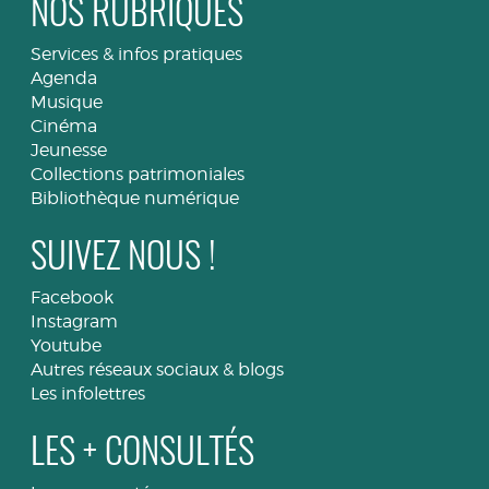
NOS RUBRIQUES
Services & infos pratiques
Agenda
Musique
Cinéma
Jeunesse
Collections patrimoniales
Bibliothèque numérique
SUIVEZ NOUS !
Facebook
Instagram
Youtube
Autres réseaux sociaux & blogs
Les infolettres
LES + CONSULTÉS