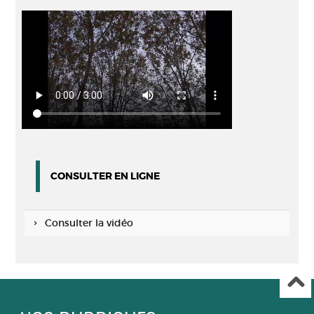
CONSULTER EN LIGNE
Consulter la vidéo