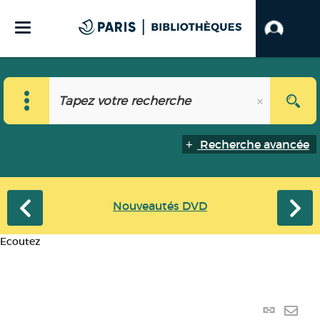
Recherche avancée
Nouveautés DVD
Ecoutez
Lien