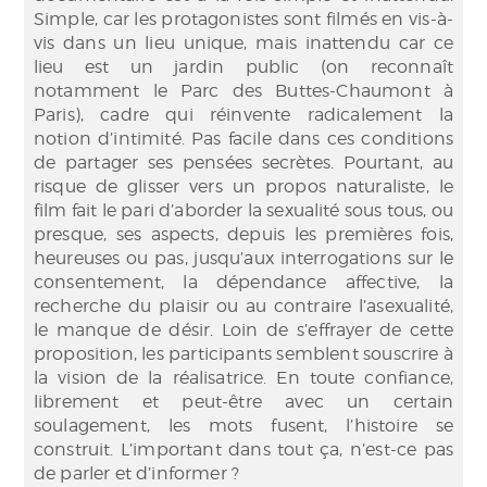
Simple, car les protagonistes sont filmés en vis-à-
vis dans un lieu unique, mais inattendu car ce
lieu est un jardin public (on reconnaît
notamment le Parc des Buttes-Chaumont à
Paris), cadre qui réinvente radicalement la
notion d’intimité. Pas facile dans ces conditions
de partager ses pensées secrètes. Pourtant, au
risque de glisser vers un propos naturaliste, le
film fait le pari d’aborder la sexualité sous tous, ou
presque, ses aspects, depuis les premières fois,
heureuses ou pas, jusqu’aux interrogations sur le
consentement, la dépendance affective, la
recherche du plaisir ou au contraire l’asexualité,
le manque de désir. Loin de s’effrayer de cette
proposition, les participants semblent souscrire à
la vision de la réalisatrice. En toute confiance,
librement et peut-être avec un certain
soulagement, les mots fusent, l’histoire se
construit. L’important dans tout ça, n’est-ce pas
de parler et d’informer ?