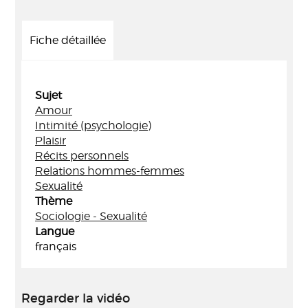
Fiche détaillée
Sujet
Amour
Intimité (psychologie)
Plaisir
Récits personnels
Relations hommes-femmes
Sexualité
Thème
Sociologie - Sexualité
Langue
français
Regarder la vidéo