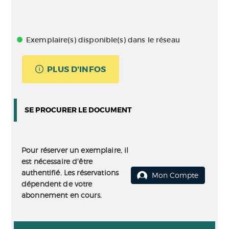
Exemplaire(s) disponible(s) dans le réseau
PLUS D'INFOS
SE PROCURER LE DOCUMENT
Pour réserver un exemplaire, il
est nécessaire d'être
authentifié. Les réservations
Mon Compte
dépendent de votre
abonnement en cours.