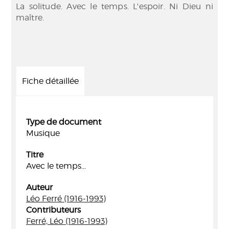
La solitude. Avec le temps. L'espoir. Ni Dieu ni
maître.
Fiche détaillée
Type de document
Musique
Titre
Avec le temps...
Auteur
Léo Ferré (1916-1993)
Contributeurs
Ferré, Léo (1916-1993)