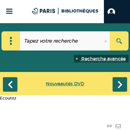
Recherche avancée
Nouveautés DVD
Ecoutez
Lien