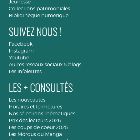
Jeunesse
Collections patrimoniales
Bibliothèque numérique
SUIVEZ NOUS !
Facebook
Instagram
Youtube
Autres réseaux sociaux & blogs
Les infolettres
LES + CONSULTÉS
Les nouveautés
Horaires et fermetures
Nos sélections thématiques
Prix des lecteurs 2026
Les coups de coeur 2025
Les Mordus du Manga