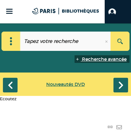
Recherche avancée
Nouveautés DVD
Ecoutez
Lien