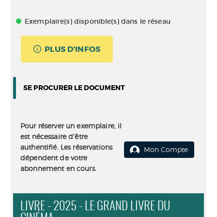
Exemplaire(s) disponible(s) dans le réseau
PLUS D'INFOS
SE PROCURER LE DOCUMENT
Pour réserver un exemplaire, il
est nécessaire d'être
authentifié. Les réservations
Mon Compte
dépendent de votre
abonnement en cours.
LIVRE - 2025 - LE GRAND LIVRE DU