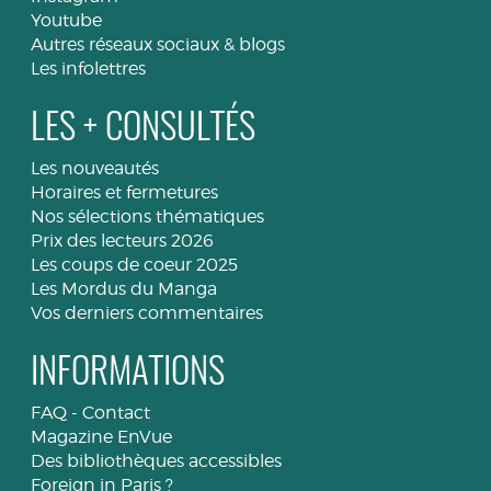
Youtube
Autres réseaux sociaux & blogs
Les infolettres
LES + CONSULTÉS
Les nouveautés
Horaires et fermetures
Nos sélections thématiques
Prix des lecteurs 2026
Les coups de coeur 2025
Les Mordus du Manga
Vos derniers commentaires
INFORMATIONS
FAQ
-
Contact
Magazine EnVue
Des bibliothèques accessibles
Foreign in Paris ?