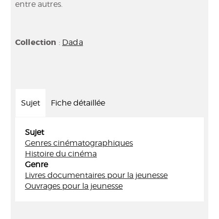
entre autres.
Collection
:
Dada
Sujet
Fiche détaillée
Sujet
Genres cinématographiques
Histoire du cinéma
Genre
Livres documentaires pour la jeunesse
Ouvrages pour la jeunesse