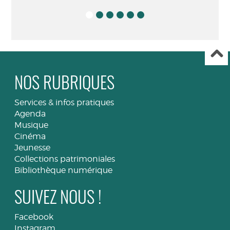
NOS RUBRIQUES
Services & infos pratiques
Agenda
Musique
Cinéma
Jeunesse
Collections patrimoniales
Bibliothèque numérique
SUIVEZ NOUS !
Facebook
Instagram