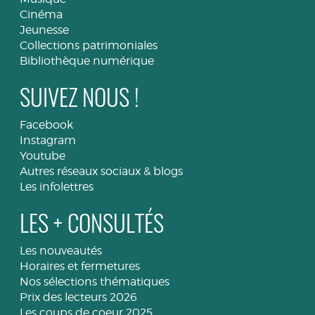
Cinéma
Jeunesse
Collections patrimoniales
Bibliothèque numérique
SUIVEZ NOUS !
Facebook
Instagram
Youtube
Autres réseaux sociaux & blogs
Les infolettres
LES + CONSULTÉS
Les nouveautés
Horaires et fermetures
Nos sélections thématiques
Prix des lecteurs 2026
Les coups de coeur 2025