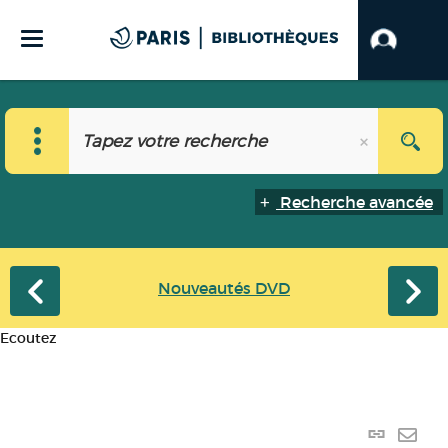
Recherche avancée
Nouveautés DVD
Ecoutez
Lien