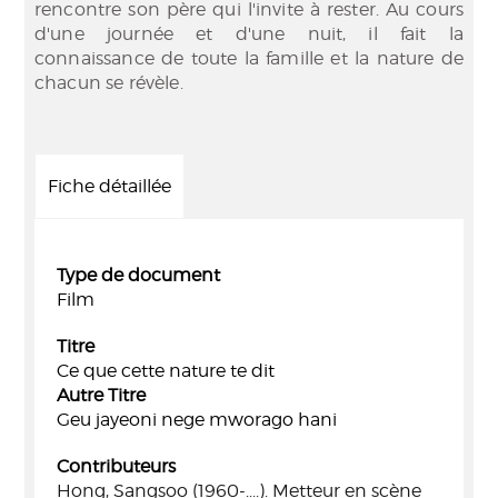
rencontre son père qui l'invite à rester. Au cours
d'une journée et d'une nuit, il fait la
connaissance de toute la famille et la nature de
chacun se révèle.
Fiche détaillée
Type de document
Film
Titre
Ce que cette nature te dit
Autre Titre
Geu jayeoni nege mworago hani
Contributeurs
Hong, Sangsoo (1960-....). Metteur en scène