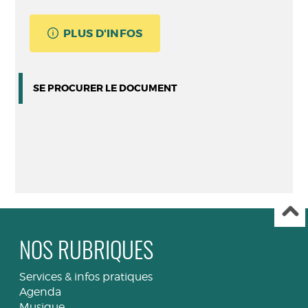
PLUS D'INFOS
SE PROCURER LE DOCUMENT
NOS RUBRIQUES
Services & infos pratiques
Agenda
Musique