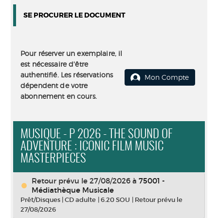
SE PROCURER LE DOCUMENT
Pour réserver un exemplaire, il
est nécessaire d'être
authentifié. Les réservations
Mon Compte
dépendent de votre
abonnement en cours.
MUSIQUE - P 2026 - THE SOUND OF
ADVENTURE : ICONIC FILM MUSIC
MASTERPIECES
Retour prévu le 27/08/2026
à
75001 -
Médiathèque Musicale
Prêt/Disques
|
CD adulte
|
6.20 SOU
|
Retour prévu le
27/08/2026