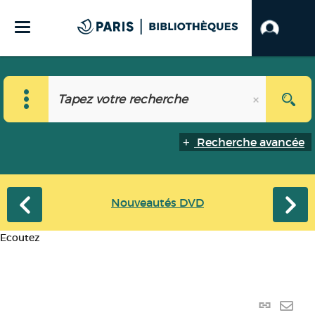
Recherche avancée
Nouveautés DVD
Ecoutez
Lien