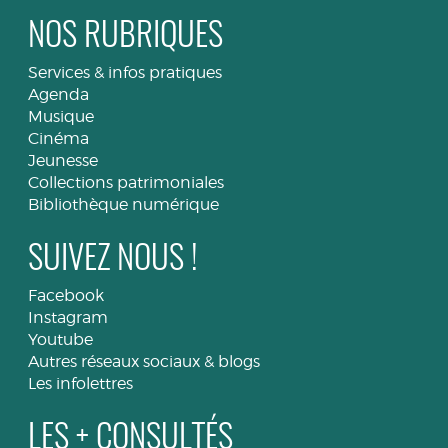
NOS RUBRIQUES
Services & infos pratiques
Agenda
Musique
Cinéma
Jeunesse
Collections patrimoniales
Bibliothèque numérique
SUIVEZ NOUS !
Facebook
Instagram
Youtube
Autres réseaux sociaux & blogs
Les infolettres
LES + CONSULTÉS