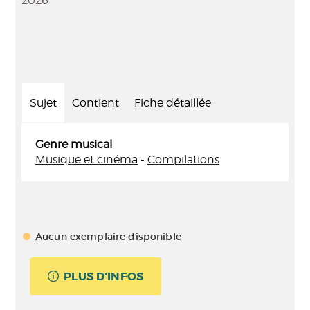
2026
Sujet
Contient
Fiche détaillée
Genre musical
Musique et cinéma
-
Compilations
Aucun exemplaire disponible
PLUS D'INFOS