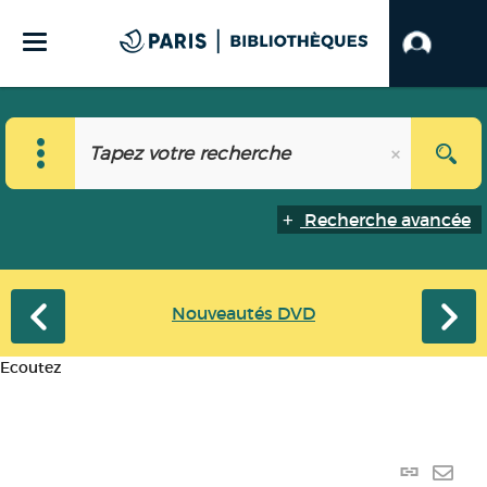
Recherche avancée
Nouveautés DVD
Ecoutez
Lien