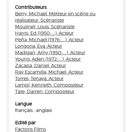
Contributeurs
Berry, Michael. Metteur en scène ou
réalisateur. Scénariste
Moulinet, Louis. Scénariste
Harris, Ed (1950-....). Acteur
Peña, Michael (1976-....). Acteur
Longoria, Eva. Acteur
Madigan, Amy (1950-....). Acteur
Young, Aden (1972-....). Acteur
Zacapa, Daniel. Acteur
Ray Escamilla, Michael. Acteur
Torres, Tenaya. Acteur
Lampl, Kenneth. Compositeur
Tate, Darren. Compositeur
Langue
français ; anglais
Edité par
Factoris Films