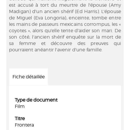
est accusé à tort du meurtre de l'épouse (Amy
Madigan) d'un ancien shérif (Ed Harris). L'épouse
de Miguel (Eva Longoria), enceinte, tombe entre
les mains de passeurs mexicains corrompus, les «
coyotes », alors qu'elle tente d'aider son mari. De
son côté, l'ancien shérif enquête sur la mort de
sa femme et découvre des preuves qui
pourraient anéantir l'avenir d'une famille.
Fiche détaillée
Type de document
Film
Titre
Frontera