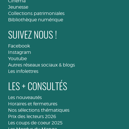
Cinéma
Jeunesse
Collections patrimoniales
Bibliothèque numérique
SUIVEZ NOUS !
Facebook
Instagram
Youtube
Autres réseaux sociaux & blogs
Les infolettres
LES + CONSULTÉS
Les nouveautés
Horaires et fermetures
Nos sélections thématiques
Prix des lecteurs 2026
Les coups de coeur 2025