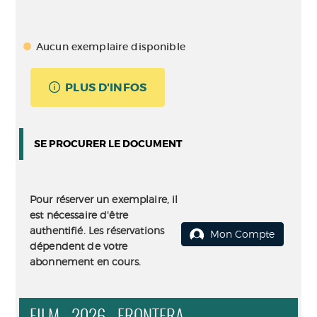
Aucun exemplaire disponible
PLUS D'INFOS
SE PROCURER LE DOCUMENT
Pour réserver un exemplaire, il
est nécessaire d'être
authentifié. Les réservations
Mon Compte
dépendent de votre
abonnement en cours.