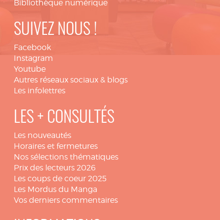
Bibliothèque numérique
SUIVEZ NOUS !
Facebook
Instagram
Youtube
Autres réseaux sociaux & blogs
Les infolettres
LES + CONSULTÉS
Les nouveautés
Horaires et fermetures
Nos sélections thématiques
Prix des lecteurs 2026
Les coups de coeur 2025
Les Mordus du Manga
Vos derniers commentaires