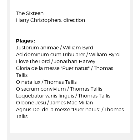
The Sixteen
Harry Christophers, direction
Plages :
Justorum animae / William Byrd
Ad dominum cum tribularer / William Byrd
I love the Lord / Jonathan Harvey
Gloria de la messe "Puer natus" / Thomas
Tallis
O nata lux / Thomas Tallis
O sacrum convivium / Thomas Tallis
Loquebatur variis linguis / Thomas Tallis
O bone Jesu / James Mac Millan
Agnus Dei de la messe "Puer natus" / Thomas
Tallis