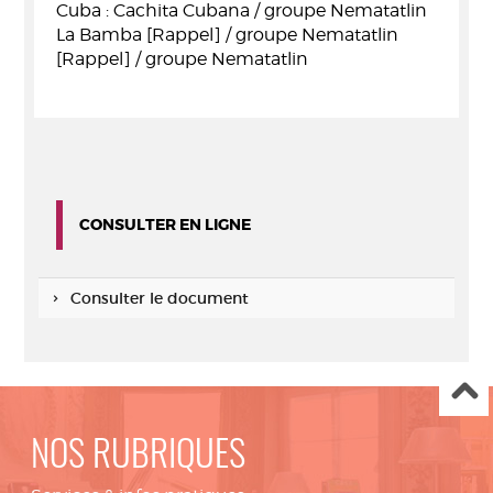
Cuba : Cachita Cubana / groupe Nematatlin
La Bamba [Rappel] / groupe Nematatlin
[Rappel] / groupe Nematatlin
CONSULTER EN LIGNE
Consulter le document
NOS RUBRIQUES