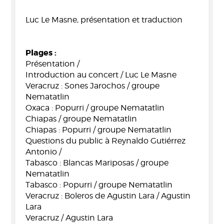
Luc Le Masne, présentation et traduction
Plages :
Présentation /
Introduction au concert / Luc Le Masne
Veracruz : Sones Jarochos / groupe
Nematatlin
Oxaca : Popurri / groupe Nematatlin
Chiapas / groupe Nematatlin
Chiapas : Popurri / groupe Nematatlin
Questions du public à Reynaldo Gutiérrez
Antonio /
Tabasco : Blancas Mariposas / groupe
Nematatlin
Tabasco : Popurri / groupe Nematatlin
Veracruz : Boleros de Agustin Lara / Agustin
Lara
Veracruz / Agustin Lara