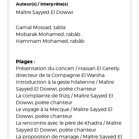
Auteur(s) / Interprète(s)
Maître Sayyed El Dowwi
Gamal Mossad, tabla
Mobarak Mohamed, rabâb
Hammam Mohamed, rabâb
Plages :
Présentation du concert / Hassan El Geretly,
directeur de la Compagnie El Warsha
Introduction à la geste hilalienne / Maître
Sayyed El Dowwi, poète chanteur
La complainte de Rizq / Maître Sayyed El
Dowwi, poète chanteur
Le voyage à la Mecque / Maître Sayyed El
Dowwi, poète chanteur
La rencontre avec le père de Khadra / Maître
Sayyed El Dowwi, poète chanteur
La proposition de mariage / Maître Sayyed El