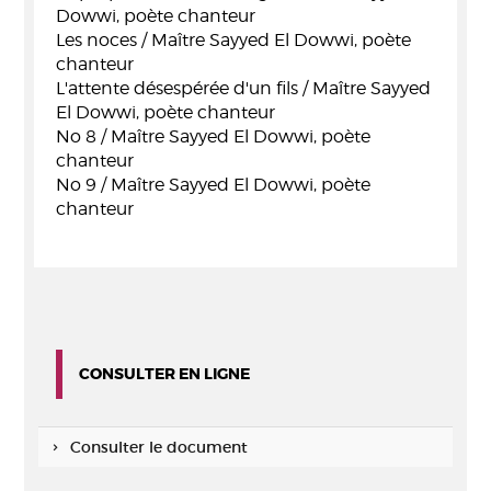
Dowwi, poète chanteur
Les noces / Maître Sayyed El Dowwi, poète
chanteur
L'attente désespérée d'un fils / Maître Sayyed
El Dowwi, poète chanteur
No 8 / Maître Sayyed El Dowwi, poète
chanteur
No 9 / Maître Sayyed El Dowwi, poète
chanteur
CONSULTER EN LIGNE
Consulter le document