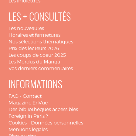
Les infolettres
LES + CONSULTÉS
Les nouveautés
Horaires et fermetures
Nos sélections thématiques
Prix des lecteurs 2026
Les coups de coeur 2025
Les Mordus du Manga
Vos derniers commentaires
INFORMATIONS
FAQ
-
Contact
Magazine EnVue
Des bibliothèques accessibles
Foreign in Paris ?
Cookies
-
Données personnelles
Mentions légales