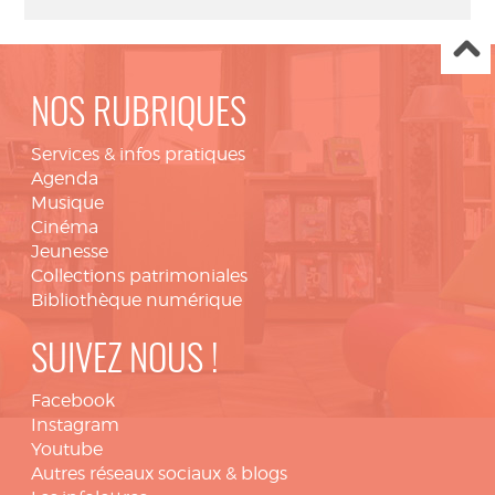
NOS RUBRIQUES
Services & infos pratiques
Agenda
Musique
Cinéma
Jeunesse
Collections patrimoniales
Bibliothèque numérique
SUIVEZ NOUS !
Facebook
Instagram
Youtube
Autres réseaux sociaux & blogs