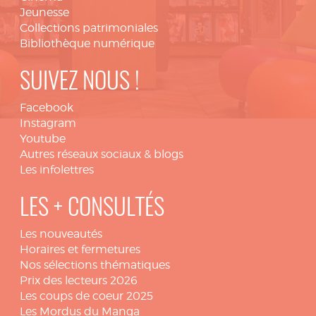
Jeunesse
Collections patrimoniales
Bibliothèque numérique
SUIVEZ NOUS !
Facebook
Instagram
Youtube
Autres réseaux sociaux & blogs
Les infolettres
LES + CONSULTÉS
Les nouveautés
Horaires et fermetures
Nos sélections thématiques
Prix des lecteurs 2026
Les coups de coeur 2025
Les Mordus du Manga