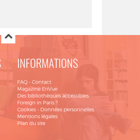
S
INFORMATIONS
FAQ
-
Contact
Magazine EnVue
Des bibliothèques accessibles
Foreign in Paris ?
Cookies
-
Données personnelles
Mentions légales
Plan du site