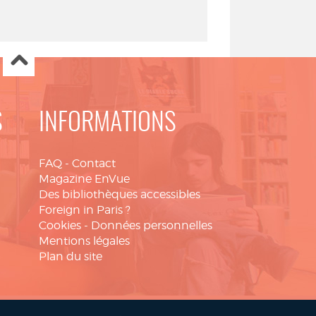
S
INFORMATIONS
FAQ
-
Contact
Magazine EnVue
Des bibliothèques accessibles
Foreign in Paris ?
Cookies
-
Données personnelles
Mentions légales
Plan du site