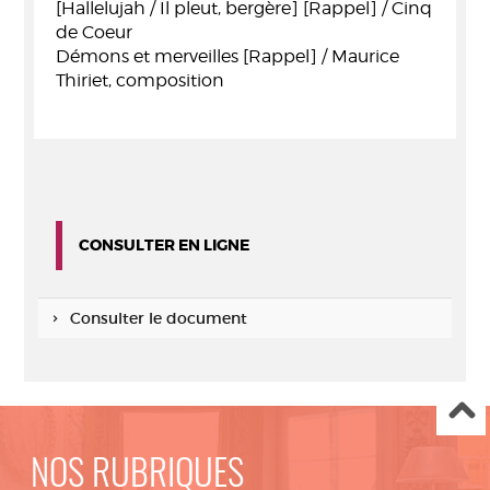
[Hallelujah / Il pleut, bergère] [Rappel] / Cinq
de Coeur
Démons et merveilles [Rappel] / Maurice
Thiriet, composition
CONSULTER EN LIGNE
Consulter le document
NOS RUBRIQUES