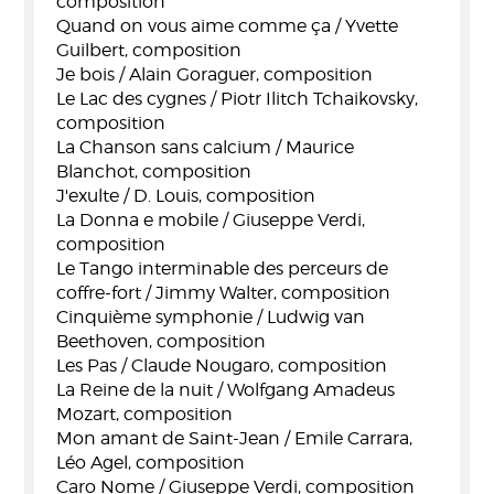
composition
Quand on vous aime comme ça / Yvette
Guilbert, composition
Je bois / Alain Goraguer, composition
Le Lac des cygnes / Piotr Ilitch Tchaikovsky,
composition
La Chanson sans calcium / Maurice
Blanchot, composition
J'exulte / D. Louis, composition
La Donna e mobile / Giuseppe Verdi,
composition
Le Tango interminable des perceurs de
coffre-fort / Jimmy Walter, composition
Cinquième symphonie / Ludwig van
Beethoven, composition
Les Pas / Claude Nougaro, composition
La Reine de la nuit / Wolfgang Amadeus
Mozart, composition
Mon amant de Saint-Jean / Emile Carrara,
Léo Agel, composition
Caro Nome / Giuseppe Verdi, composition