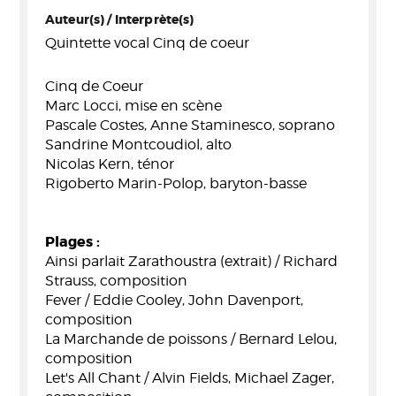
Auteur(s) / Interprète(s)
Quintette vocal Cinq de coeur
Cinq de Coeur
Marc Locci, mise en scène
Pascale Costes, Anne Staminesco, soprano
Sandrine Montcoudiol, alto
Nicolas Kern, ténor
Rigoberto Marin-Polop, baryton-basse
Plages :
Ainsi parlait Zarathoustra (extrait) / Richard
Strauss, composition
Fever / Eddie Cooley, John Davenport,
composition
La Marchande de poissons / Bernard Lelou,
composition
Let's All Chant / Alvin Fields, Michael Zager,