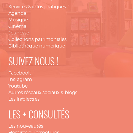
Services & infos pratiques
Agenda
Musique
Cinéma
Jeunesse
Collections patrimoniales
Bibliothèque numérique
SUIVEZ NOUS !
Facebook
Instagram
Youtube
Autres réseaux sociaux & blogs
Les infolettres
LES + CONSULTÉS
Les nouveautés
Horaires et fermetures