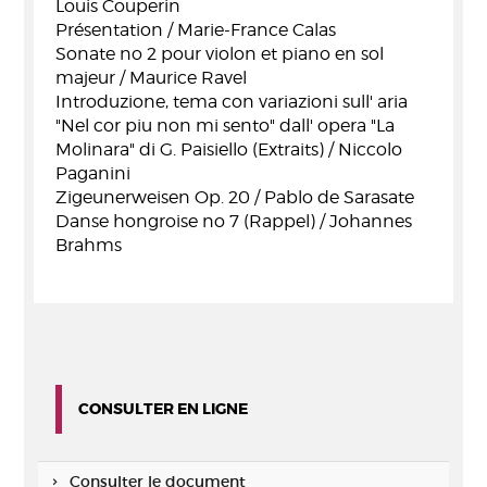
Louis Couperin
Présentation / Marie-France Calas
Sonate no 2 pour violon et piano en sol
majeur / Maurice Ravel
Introduzione, tema con variazioni sull' aria
"Nel cor piu non mi sento" dall' opera "La
Molinara" di G. Paisiello (Extraits) / Niccolo
Paganini
Zigeunerweisen Op. 20 / Pablo de Sarasate
Danse hongroise no 7 (Rappel) / Johannes
Brahms
CONSULTER EN LIGNE
Consulter le document