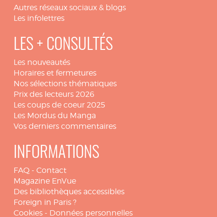
Autres réseaux sociaux & blogs
Les infolettres
LES + CONSULTÉS
Les nouveautés
Horaires et fermetures
Nos sélections thématiques
Prix des lecteurs 2026
Les coups de coeur 2025
Les Mordus du Manga
Vos derniers commentaires
INFORMATIONS
FAQ
-
Contact
Magazine EnVue
Des bibliothèques accessibles
Foreign in Paris ?
Cookies
-
Données personnelles