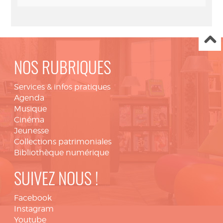
NOS RUBRIQUES
Services & infos pratiques
Agenda
Musique
Cinéma
Jeunesse
Collections patrimoniales
Bibliothèque numérique
SUIVEZ NOUS !
Facebook
Instagram
Youtube