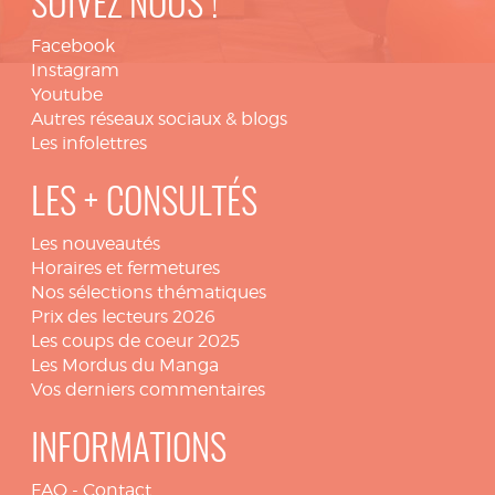
SUIVEZ NOUS !
Facebook
Instagram
Youtube
Autres réseaux sociaux & blogs
Les infolettres
LES + CONSULTÉS
Les nouveautés
Horaires et fermetures
Nos sélections thématiques
Prix des lecteurs 2026
Les coups de coeur 2025
Les Mordus du Manga
Vos derniers commentaires
INFORMATIONS
FAQ
-
Contact