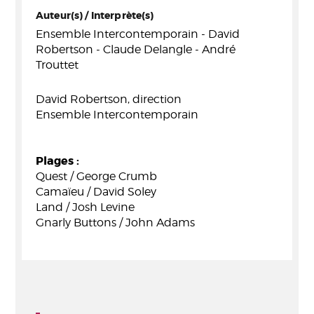
Auteur(s) / Interprète(s)
Ensemble Intercontemporain - David
Robertson - Claude Delangle - André
Trouttet
David Robertson, direction
Ensemble Intercontemporain
Plages :
Quest / George Crumb
Camaïeu / David Soley
Land / Josh Levine
Gnarly Buttons / John Adams