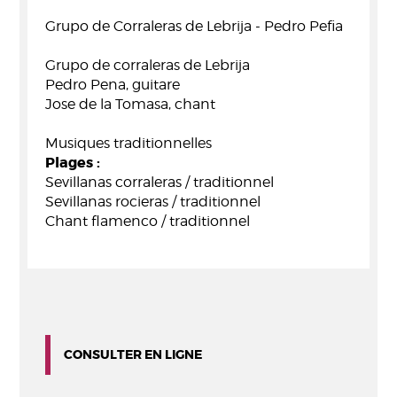
Grupo de Corraleras de Lebrija - Pedro Pefia
Grupo de corraleras de Lebrija
Pedro Pena, guitare
Jose de la Tomasa, chant
Musiques traditionnelles
Plages :
Sevillanas corraleras / traditionnel
Sevillanas rocieras / traditionnel
Chant flamenco / traditionnel
CONSULTER EN LIGNE