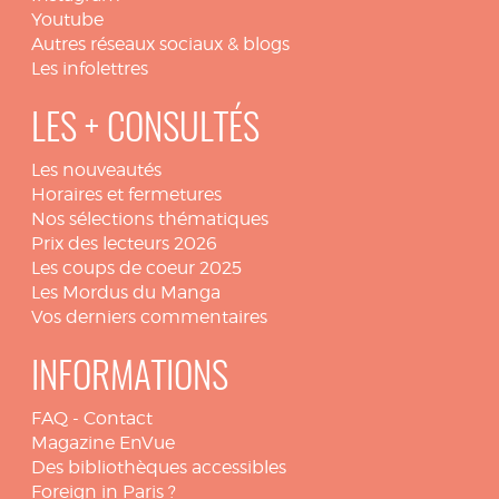
Youtube
Autres réseaux sociaux & blogs
Les infolettres
LES + CONSULTÉS
Les nouveautés
Horaires et fermetures
Nos sélections thématiques
Prix des lecteurs 2026
Les coups de coeur 2025
Les Mordus du Manga
Vos derniers commentaires
INFORMATIONS
FAQ
-
Contact
Magazine EnVue
Des bibliothèques accessibles
Foreign in Paris ?