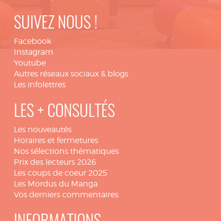
SUIVEZ NOUS !
Facebook
Instagram
Youtube
Autres réseaux sociaux & blogs
Les infolettres
LES + CONSULTÉS
Les nouveautés
Horaires et fermetures
Nos sélections thématiques
Prix des lecteurs 2026
Les coups de coeur 2025
Les Mordus du Manga
Vos derniers commentaires