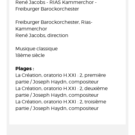
René Jacobs - RIAS Kammerchor -
Freiburger Barockorchester
Freiburger Barockorchester, Rias-
Kammerchor
René Jacobs, direction
Musique classique
18ème siècle
Plages :
La Création, oratorio H.XXI : 2, première
partie / Joseph Haydn, compositeur
La Création, oratorio H.XXI : 2, deuxième
partie / Joseph Haydn, compositeur
La Création, oratorio H.XXI : 2, troisième
partie / Joseph Haydn, compositeur